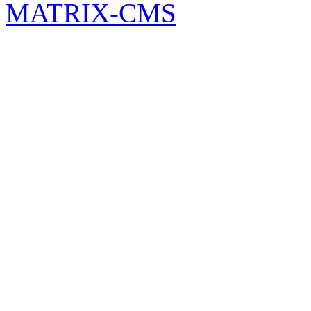
MATRIX-CMS