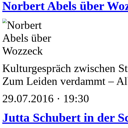
Norbert Abels über Wo
Kulturgespräch zwischen St
Zum Leiden verdammt – Al
29.07.2016 · 19:30
Jutta Schubert in der S