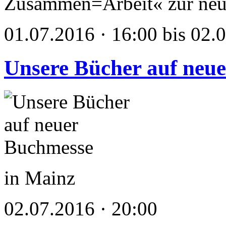
Zusammen=Arbeit« zur neu
01.07.2016 · 16:00 bis 02.
Unsere Bücher auf neu
in Mainz
02.07.2016 · 20:00