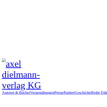
Autoren & Bücher
Veranstaltungen
Presse
Partner
Geschichte
Reihe Etik