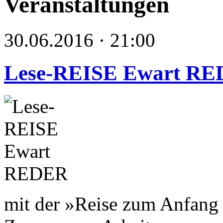
Veranstaltungen
30.06.2016 · 21:00
Lese-REISE Ewart R
mit der »Reise zum Anfang 