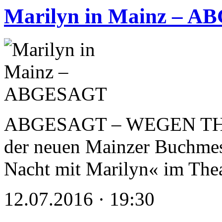
Marilyn in Mainz – 
ABGESAGT – WEGEN TH
der neuen Mainzer Buchmess
Nacht mit Marilyn« im Th
12.07.2016 · 19:30