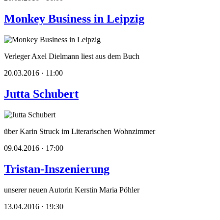
Monkey Business in Leipzig
Verleger Axel Dielmann liest aus dem Buch
20.03.2016 · 11:00
Jutta Schubert
über Karin Struck im Literarischen Wohnzimmer
09.04.2016 · 17:00
Tristan-Inszenierung
unserer neuen Autorin Kerstin Maria Pöhler
13.04.2016 · 19:30