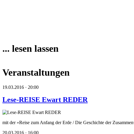
... lesen lassen
Veranstaltungen
19.03.2016 · 20:00
Lese-REISE Ewart REDER
mit der »Reise zum Anfang der Erde / Die Geschichte der Zusamme
20.03.2016 · 16:00