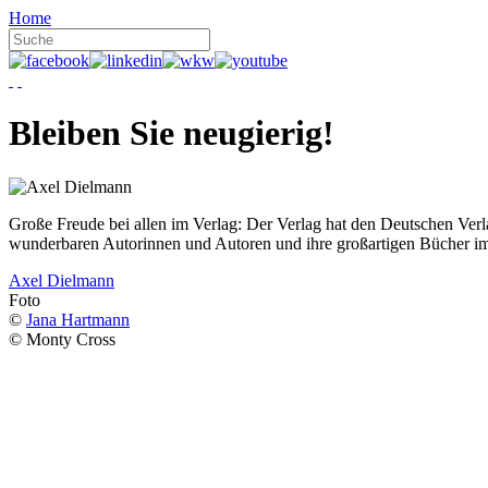
Home
Bleiben Sie neugierig!
Große Freude bei allen im Verlag: Der Verlag hat den Deutschen Ver
wunderbaren Autorinnen und Autoren und ihre großartigen Bücher i
Axel Dielmann
Foto
©
Jana Hartmann
© Monty Cross