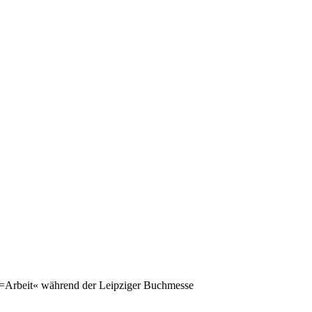
n=Arbeit« während der Leipziger Buchmesse