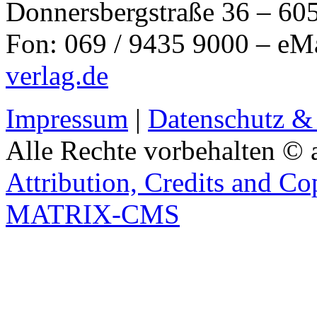
Donnersbergstraße 36 – 60
Fon: 069 / 9435 9000 – eM
verlag.de
Impressum
|
Datenschutz &
Alle Rechte vorbehalten © 
Attribution, Credits and Co
MATRIX-CMS