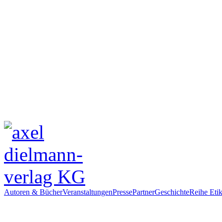
Autoren & Bücher
Veranstaltungen
Presse
Partner
Geschichte
Reihe Etik