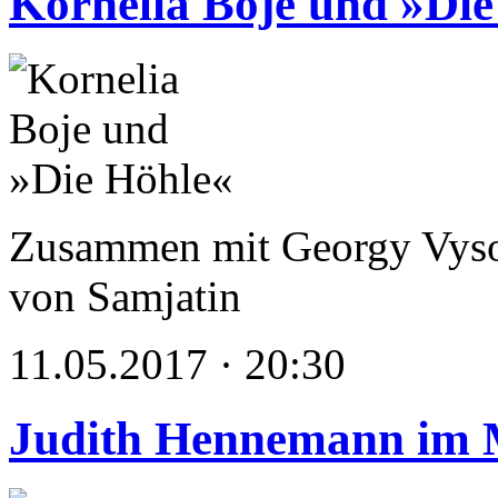
Kornelia Boje und »Die
Zusammen mit Georgy Vysotz
von Samjatin
11.05.2017 · 20:30
Judith Hennemann im 