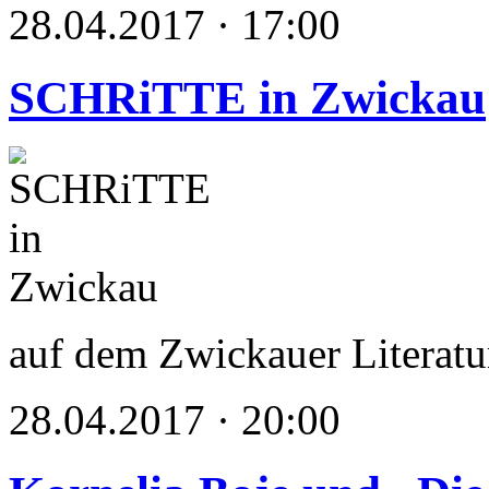
28.04.2017 · 17:00
SCHRiTTE in Zwickau
auf dem Zwickauer Literatu
28.04.2017 · 20:00