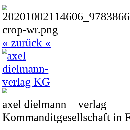
« zurück «
axel dielmann – verlag
Kommanditgesellschaft in 