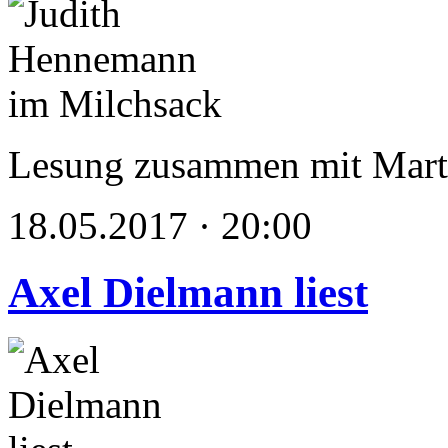
Lesung zusammen mit Mart
18.05.2017 · 20:00
Axel Dielmann liest