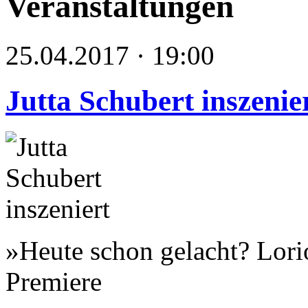
Veranstaltungen
25.04.2017 · 19:00
Jutta Schubert inszenie
»Heute schon gelacht? Lori
Premiere