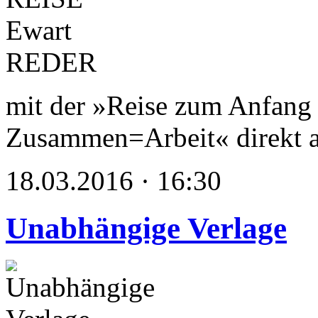
mit der »Reise zum Anfang 
Zusammen=Arbeit« direkt a
18.03.2016 · 16:30
Unabhängige Verlage