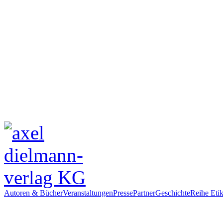
Autoren & Bücher
Veranstaltungen
Presse
Partner
Geschichte
Reihe Etik