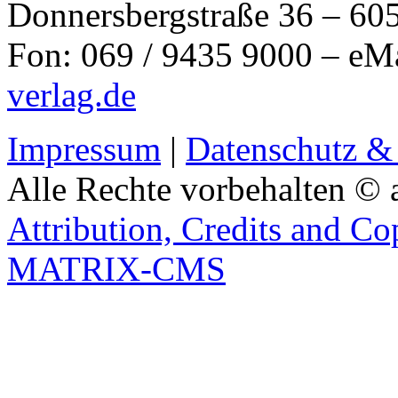
Donnersbergstraße 36 – 60
Fon: 069 / 9435 9000 – eM
verlag.de
Impressum
|
Datenschutz &
Alle Rechte vorbehalten © 
Attribution, Credits and Co
MATRIX-CMS