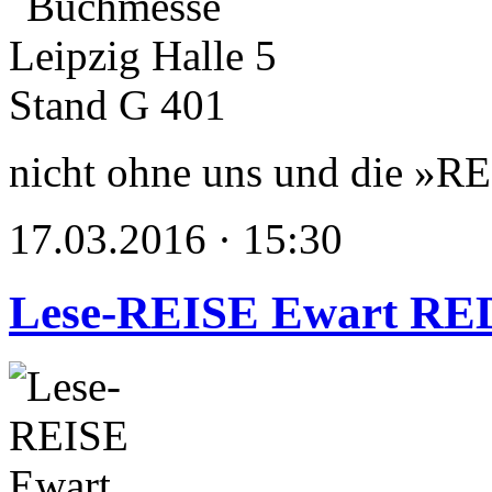
nicht ohne uns und die »R
17.03.2016 · 15:30
Lese-REISE Ewart R