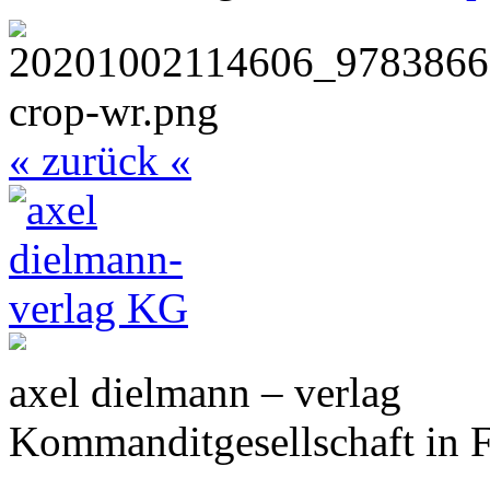
« zurück «
axel dielmann – verlag
Kommanditgesellschaft in 