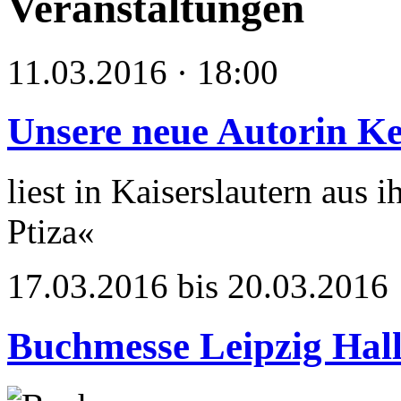
Veranstaltungen
11.03.2016 · 18:00
Unsere neue Autorin Ke
liest in Kaiserslautern aus
Ptiza«
17.03.2016 bis 20.03.2016
Buchmesse Leipzig Hall