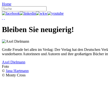
Home
Bleiben Sie neugierig!
Große Freude bei allen im Verlag: Der Verlag hat den Deutschen Ver
wunderbaren Autorinnen und Autoren und ihre großartigen Bücher i
Axel Dielmann
Foto
©
Jana Hartmann
© Monty Cross