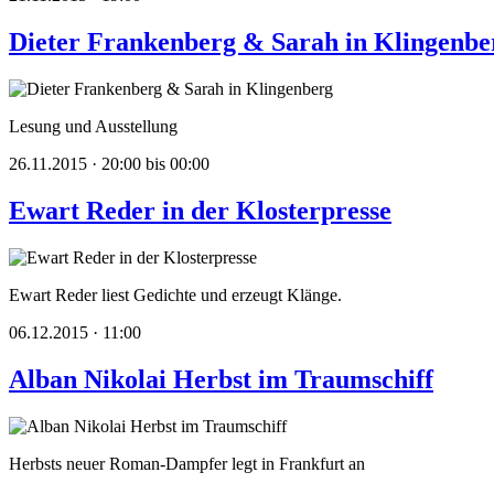
Dieter Frankenberg & Sarah in Klingenbe
Lesung und Ausstellung
26.11.2015 · 20:00 bis 00:00
Ewart Reder in der Klosterpresse
Ewart Reder liest Gedichte und erzeugt Klänge.
06.12.2015 · 11:00
Alban Nikolai Herbst im Traumschiff
Herbsts neuer Roman-Dampfer legt in Frankfurt an