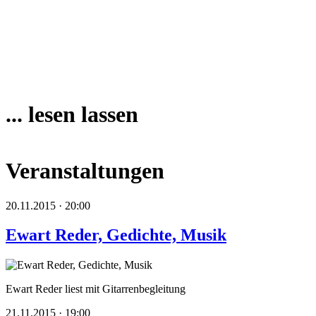
... lesen lassen
Veranstaltungen
20.11.2015 · 20:00
Ewart Reder, Gedichte, Musik
Ewart Reder liest mit Gitarrenbegleitung
21.11.2015 · 19:00