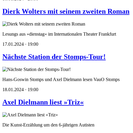
Dierk Wolters mit seinem zweiten Roman
Lesungs aus »dienstag« im Internationalen Theater Frankfurt
17.01.2024 · 19:00
Nächste Station der Stomps-Tour!
Hans-Goswin Stomps und Axel Dielmann lesen VauO Stomps
18.01.2024 · 19:00
Axel Dielmann liest »Triz«
Die Kunst-Erzählung um den 6-jährigen Autisten