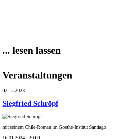
... lesen lassen
Veranstaltungen
02.12.2023
Siegfried Schröpf
mit seinem Chile-Roman im Goethe-Institut Santiago
16.01.2024 · 20:00