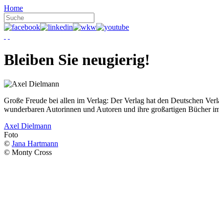
Home
Bleiben Sie neugierig!
Große Freude bei allen im Verlag: Der Verlag hat den Deutschen Ver
wunderbaren Autorinnen und Autoren und ihre großartigen Bücher i
Axel Dielmann
Foto
©
Jana Hartmann
© Monty Cross