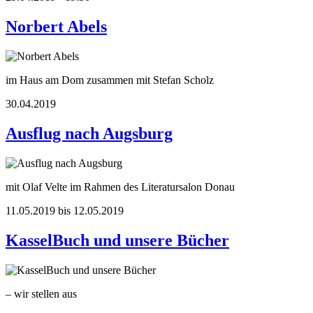
Norbert Abels
im Haus am Dom zusammen mit Stefan Scholz
30.04.2019
Ausflug nach Augsburg
mit Olaf Velte im Rahmen des Literatursalon Donau
11.05.2019 bis 12.05.2019
KasselBuch und unsere Bücher
– wir stellen aus