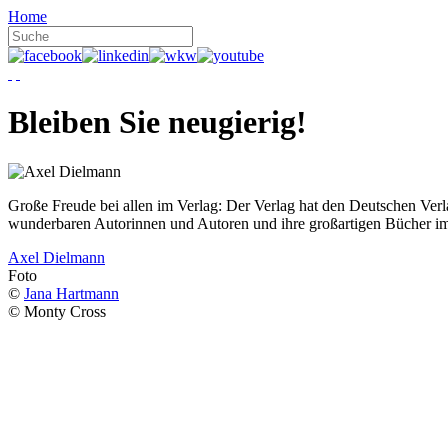
Home
Bleiben Sie neugierig!
Große Freude bei allen im Verlag: Der Verlag hat den Deutschen Ver
wunderbaren Autorinnen und Autoren und ihre großartigen Bücher i
Axel Dielmann
Foto
©
Jana Hartmann
© Monty Cross