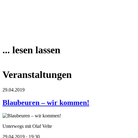
... lesen lassen
Veranstaltungen
29.04.2019
Blaubeuren – wir kommen!
Unterwegs mit Olaf Velte
29.04.2019 · 19:30