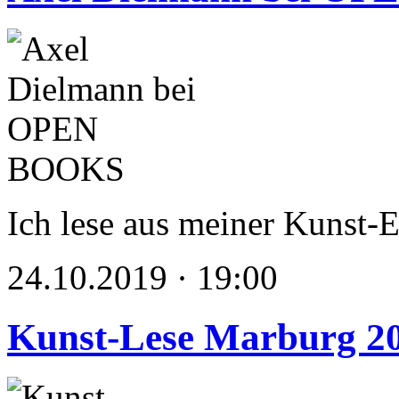
Ich lese aus meiner Kunst-
24.10.2019 · 19:00
Kunst-Lese Marburg 2