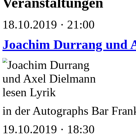
Veranstaltungen
18.10.2019 · 21:00
Joachim Durrang und A
in der Autographs Bar Fran
19.10.2019 · 18:30