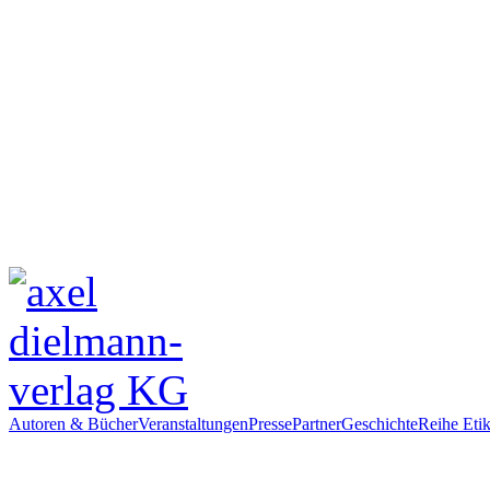
Autoren & Bücher
Veranstaltungen
Presse
Partner
Geschichte
Reihe Etik