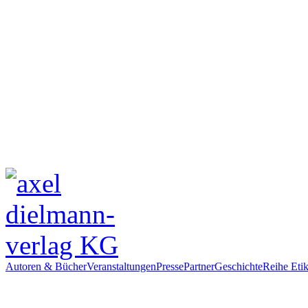
Autoren & Bücher
Veranstaltungen
Presse
Partner
Geschichte
Reihe Etik