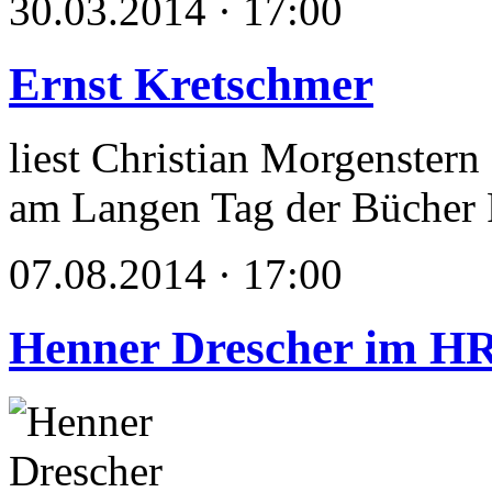
30.03.2014 · 17:00
Ernst Kretschmer
liest Christian Morgenstern
am Langen Tag der Bücher 
07.08.2014 · 17:00
Henner Drescher im H