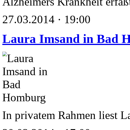
Alzheimers Krankheit erfaß
27.03.2014 · 19:00
Laura Imsand in Bad 
In privatem Rahmen liest 