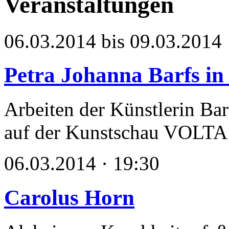
Veranstaltungen
06.03.2014 bis 09.03.2014
Petra Johanna Barfs i
Arbeiten der Künstlerin Bar
auf der Kunstschau VOLTA
06.03.2014 · 19:30
Carolus Horn