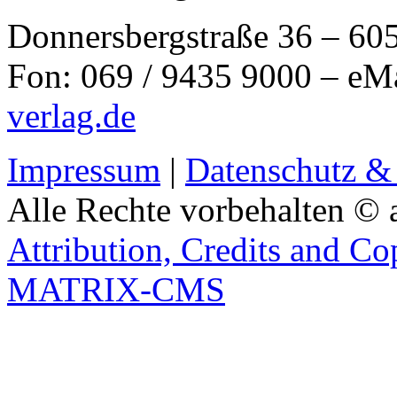
Donnersbergstraße 36 – 60
Fon: 069 / 9435 9000 – eM
verlag.de
Impressum
|
Datenschutz &
Alle Rechte vorbehalten © 
Attribution, Credits and Co
MATRIX-CMS