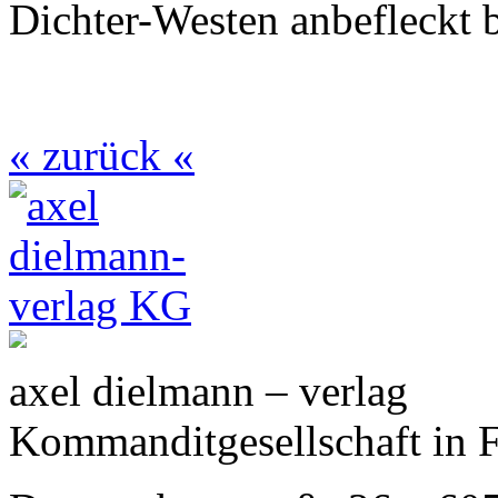
Dichter-Westen anbefleckt b
« zurück «
axel dielmann – verlag
Kommanditgesellschaft in 