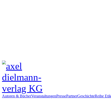
Autoren & Bücher
Veranstaltungen
Presse
Partner
Geschichte
Reihe Etik