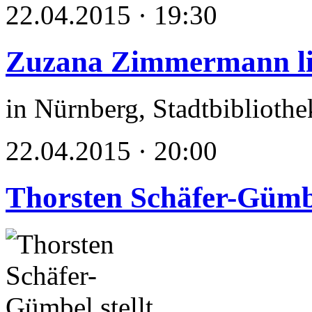
22.04.2015 · 19:30
Zuzana Zimmermann li
in Nürnberg, Stadtbibliothe
22.04.2015 · 20:00
Thorsten Schäfer-Gümbel