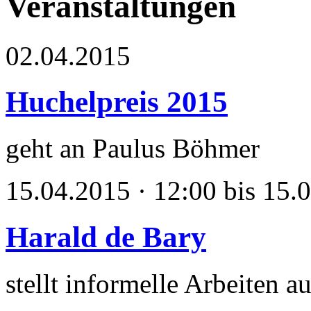
Veranstaltungen
02.04.2015
Huchelpreis 2015
geht an Paulus Böhmer
15.04.2015 · 12:00 bis 15.
Harald de Bary
stellt informelle Arbeiten a