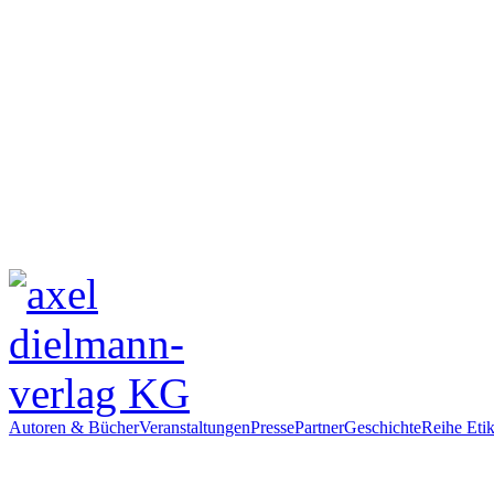
Autoren & Bücher
Veranstaltungen
Presse
Partner
Geschichte
Reihe Etik