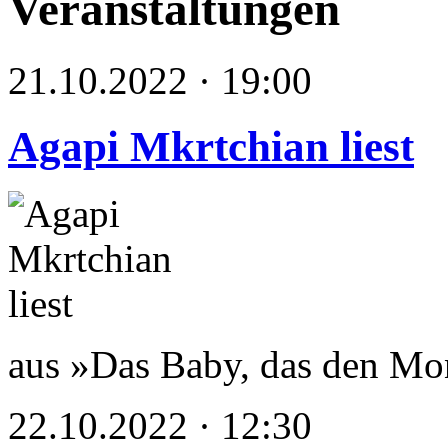
Veranstaltungen
21.10.2022 · 19:00
Agapi Mkrtchian liest
aus »Das Baby, das den Mo
22.10.2022 · 12:30