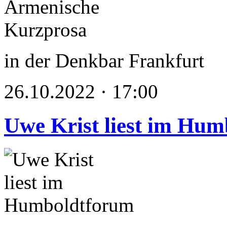
in der Denkbar Frankfurt
26.10.2022 · 17:00
Uwe Krist liest im Hu