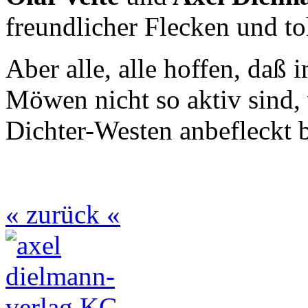
freundlicher Flecken und t
Aber alle, alle hoffen, daß
Möwen nicht so aktiv sind,
Dichter-Westen anbefleckt b
« zurück «