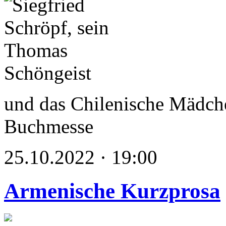
und das Chilenische Mädche
Buchmesse
25.10.2022 · 19:00
Armenische Kurzprosa