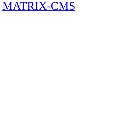
MATRIX-CMS