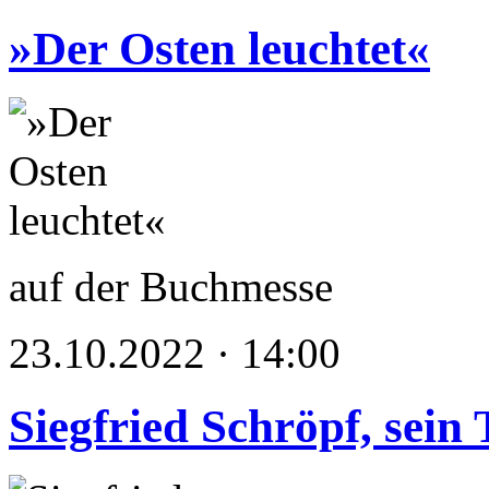
»Der Osten leuchtet«
auf der Buchmesse
23.10.2022 · 14:00
Siegfried Schröpf, sein