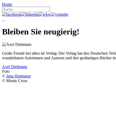
Home
Bleiben Sie neugierig!
Große Freude bei allen im Verlag: Der Verlag hat den Deutschen Ver
wunderbaren Autorinnen und Autoren und ihre großartigen Bücher i
Axel Dielmann
Foto
©
Jana Hartmann
© Monty Cross