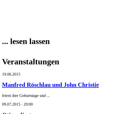
... lesen lassen
Veranstaltungen
19.06.2015
Manfred Röschlau und John Christie
feiern ihre Geburtstage und ...
09.07.2015 · 20:00