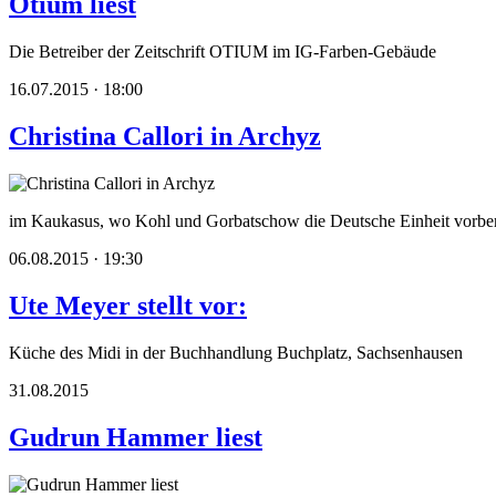
Otium liest
Die Betreiber der Zeitschrift OTIUM im IG-Farben-Gebäude
16.07.2015 · 18:00
Christina Callori in Archyz
im Kaukasus, wo Kohl und Gorbatschow die Deutsche Einheit vorber
06.08.2015 · 19:30
Ute Meyer stellt vor:
Küche des Midi in der Buchhandlung Buchplatz, Sachsenhausen
31.08.2015
Gudrun Hammer liest