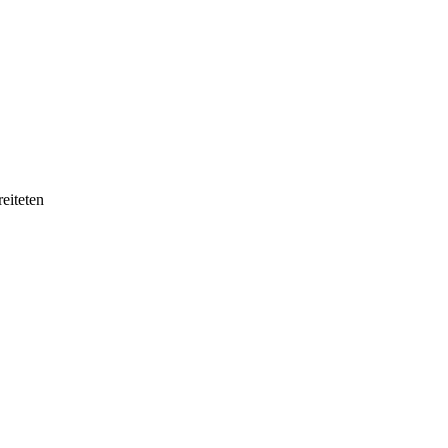
eiteten