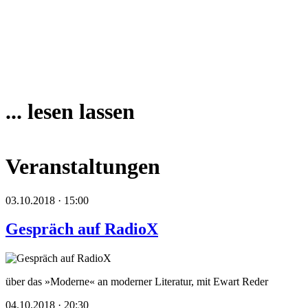
... lesen lassen
Veranstaltungen
03.10.2018 · 15:00
Gespräch auf RadioX
über das »Moderne« an moderner Literatur, mit Ewart Reder
04.10.2018 · 20:30