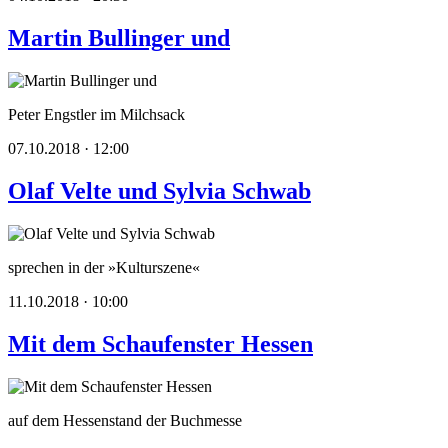
Martin Bullinger und
Peter Engstler im Milchsack
07.10.2018 · 12:00
Olaf Velte und Sylvia Schwab
sprechen in der »Kulturszene«
11.10.2018 · 10:00
Mit dem Schaufenster Hessen
auf dem Hessenstand der Buchmesse