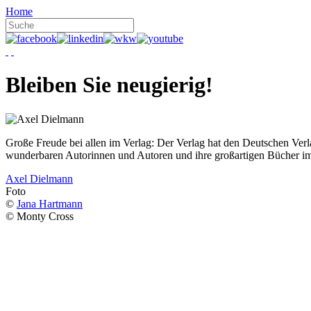
Home
Bleiben Sie neugierig!
Große Freude bei allen im Verlag: Der Verlag hat den Deutschen Ver
wunderbaren Autorinnen und Autoren und ihre großartigen Bücher i
Axel Dielmann
Foto
©
Jana Hartmann
© Monty Cross