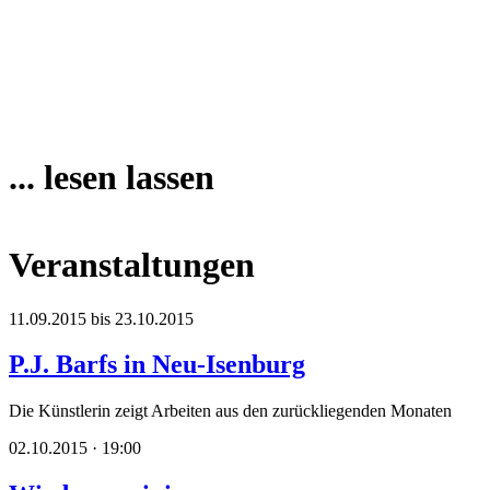
... lesen lassen
Veranstaltungen
11.09.2015 bis 23.10.2015
P.J. Barfs in Neu-Isenburg
Die Künstlerin zeigt Arbeiten aus den zurückliegenden Monaten
02.10.2015 · 19:00