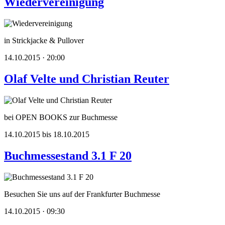
Wiedervereinigung
in Strickjacke & Pullover
14.10.2015 · 20:00
Olaf Velte und Christian Reuter
bei OPEN BOOKS zur Buchmesse
14.10.2015 bis 18.10.2015
Buchmessestand 3.1 F 20
Besuchen Sie uns auf der Frankfurter Buchmesse
14.10.2015 · 09:30