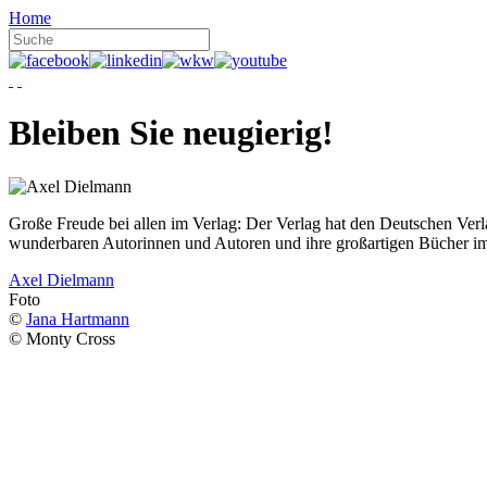
Home
Bleiben Sie neugierig!
Große Freude bei allen im Verlag: Der Verlag hat den Deutschen Ver
wunderbaren Autorinnen und Autoren und ihre großartigen Bücher i
Axel Dielmann
Foto
©
Jana Hartmann
© Monty Cross