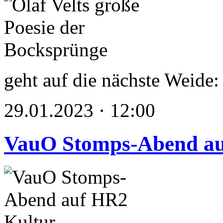
geht auf die nächste Weide:
29.01.2023 · 12:00
VauO Stomps-Abend au