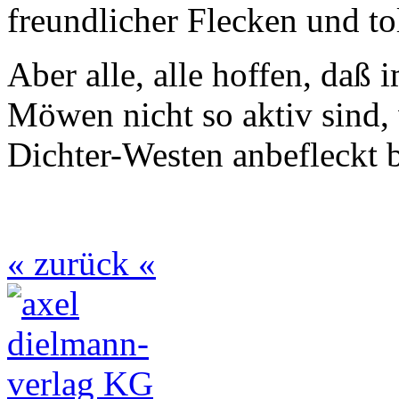
freundlicher Flecken und t
Aber alle, alle hoffen, daß
Möwen nicht so aktiv sind,
Dichter-Westen anbefleckt b
« zurück «