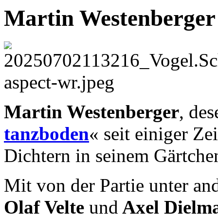
Martin Westenberger
Martin Westenberger
, de
tanzboden
« seit einiger Zei
Dichtern in seinem Gärtche
Mit von der Partie unter a
Olaf Velte
und
Axel Dielm