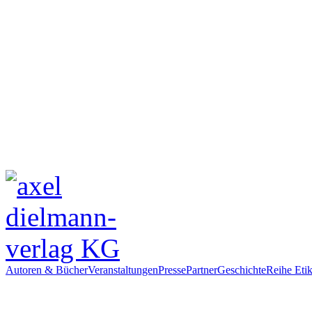
Autoren & Bücher
Veranstaltungen
Presse
Partner
Geschichte
Reihe Etik