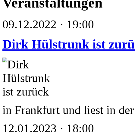
Veranstaltungen
09.12.2022 · 19:00
Dirk Hülstrunk ist zur
in Frankfurt und liest in de
12.01.2023 · 18:00