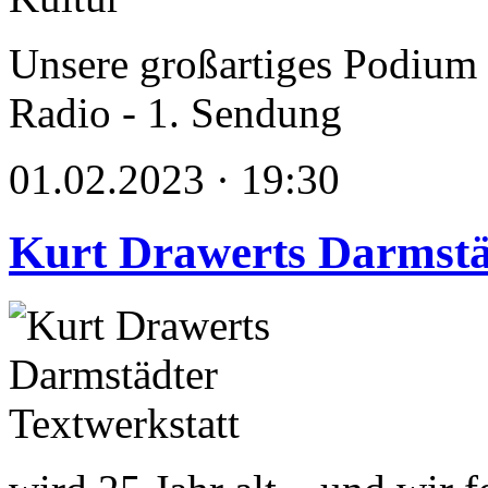
Unsere großartiges Podium ü
Radio - 1. Sendung
01.02.2023 · 19:30
Kurt Drawerts Darmstä