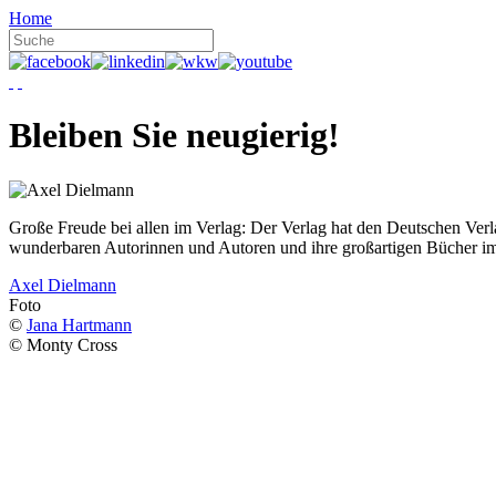
Home
Bleiben Sie neugierig!
Große Freude bei allen im Verlag: Der Verlag hat den Deutschen Ver
wunderbaren Autorinnen und Autoren und ihre großartigen Bücher i
Axel Dielmann
Foto
©
Jana Hartmann
© Monty Cross