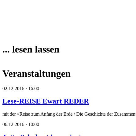
... lesen lassen
Veranstaltungen
02.12.2016 · 16:00
Lese-REISE Ewart REDER
mit der »Reise zum Anfang der Erde / Die Geschichte der Zusammen=A
06.12.2016 · 10:00