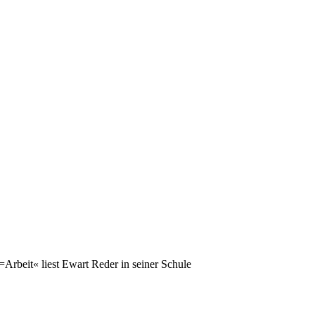
rbeit« liest Ewart Reder in seiner Schule