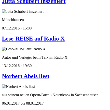
Jutta Schubert inszeniert
Münchhausen
07.12.2016 · 15:00
Lese-REISE auf Radio X
Autor und Verleger beim Talk im Radio X
13.12.2016 · 19:30
Norbert Abels liest
aus seinem neuen Opern-Buch »Notenlese« in Sachsenhausen
06.01.2017 bis 08.01.2017