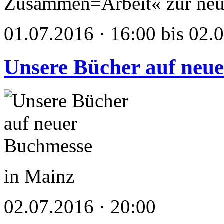
Zusammen=Arbeit« zur neu
01.07.2016 · 16:00 bis 02.
Unsere Bücher auf neu
in Mainz
02.07.2016 · 20:00