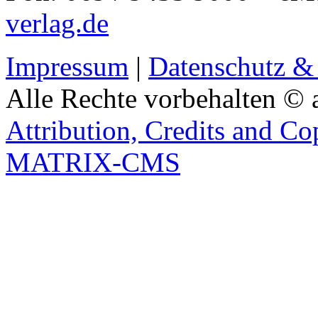
verlag.de
Impressum
|
Datenschutz &
Alle Rechte vorbehalten © 
Attribution, Credits and Co
MATRIX-CMS