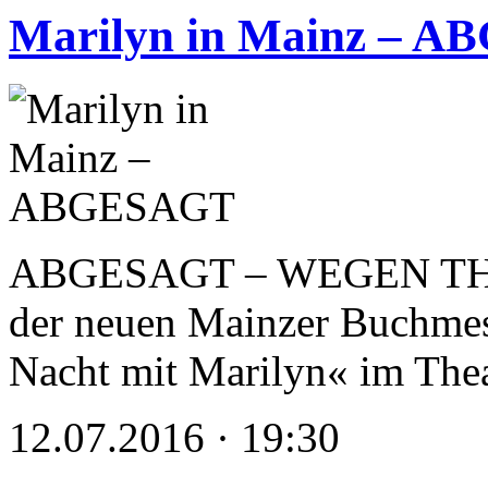
Marilyn in Mainz – 
ABGESAGT – WEGEN TH
der neuen Mainzer Buchmess
Nacht mit Marilyn« im Th
12.07.2016 · 19:30