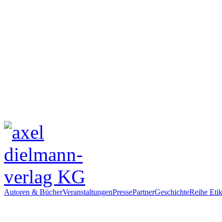
Autoren & Bücher
Veranstaltungen
Presse
Partner
Geschichte
Reihe Etik