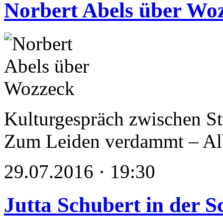
Norbert Abels über Wo
Kulturgespräch zwischen St
Zum Leiden verdammt – Al
29.07.2016 · 19:30
Jutta Schubert in der S