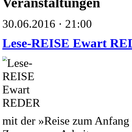
Veranstaltungen
30.06.2016 · 21:00
Lese-REISE Ewart R
mit der »Reise zum Anfang 