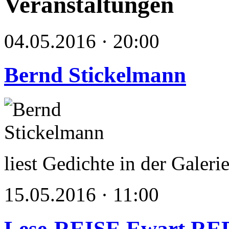
Veranstaltungen
04.05.2016 · 20:00
Bernd Stickelmann
liest Gedichte in der Galer
15.05.2016 · 11:00
Lese-REISE Ewart R