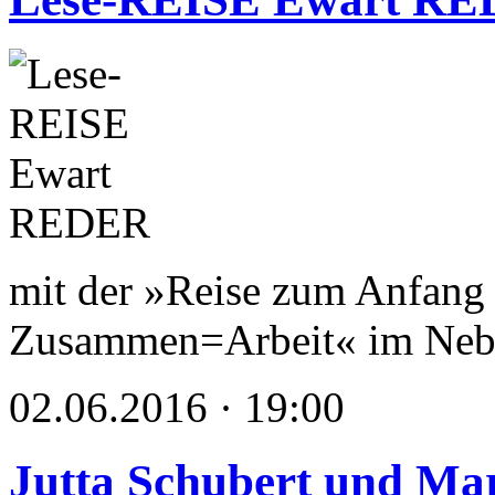
mit der »Reise zum Anfang 
Zusammen=Arbeit« im Nebb
02.06.2016 · 19:00
Jutta Schubert und Mar