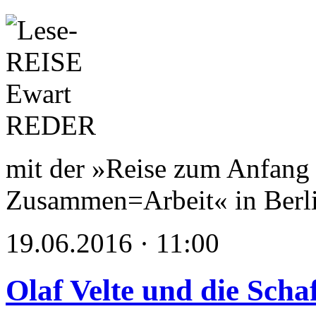
mit der »Reise zum Anfang 
Zusammen=Arbeit« in Berl
19.06.2016 · 11:00
Olaf Velte und die Scha