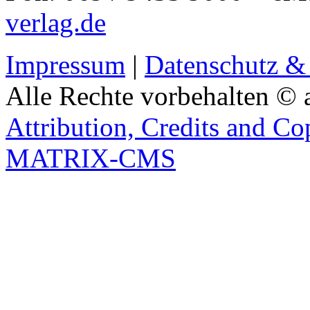
verlag.de
Impressum
|
Datenschutz &
Alle Rechte vorbehalten © 
Attribution, Credits and Co
MATRIX-CMS