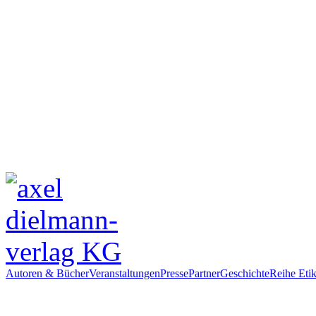
Autoren & Bücher
Veranstaltungen
Presse
Partner
Geschichte
Reihe Etik