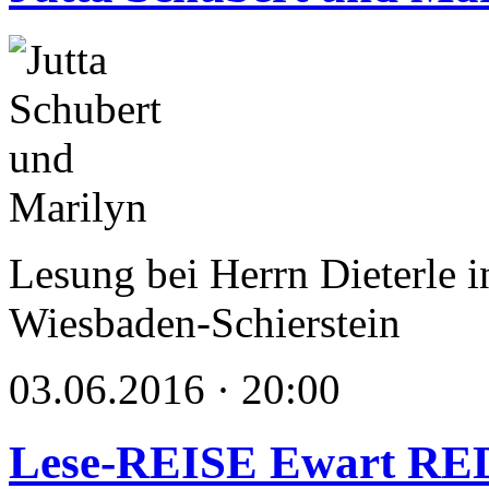
Lesung bei Herrn Dieterl
Wiesbaden-Schierstein
03.06.2016 · 20:00
Lese-REISE Ewart R