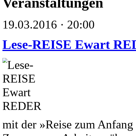
Veranstaltungen
19.03.2016 · 20:00
Lese-REISE Ewart R
mit der »Reise zum Anfang 