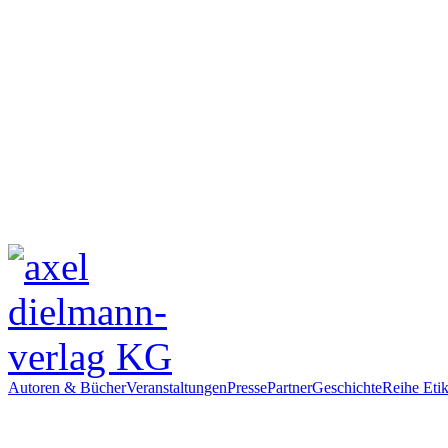
Autoren & Bücher
Veranstaltungen
Presse
Partner
Geschichte
Reihe Etik