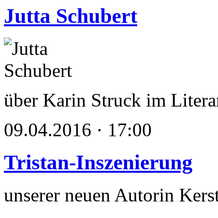
Jutta Schubert
über Karin Struck im Lite
09.04.2016 · 17:00
Tristan-Inszenierung
unserer neuen Autorin Kers