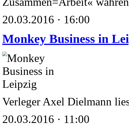
Zusammen=Arbeit« während
20.03.2016 · 16:00
Monkey Business in Lei
Verleger Axel Dielmann lie
20.03.2016 · 11:00