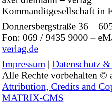
Kommanditgesellschaft in 
Donnersbergstraße 36 – 60
Fon: 069 / 9435 9000 – eM
verlag.de
Impressum
|
Datenschutz &
Alle Rechte vorbehalten © 
Attribution, Credits and Co
MATRIX-CMS