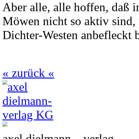
Aber alle, alle hoffen, daß
Möwen nicht so aktiv sind,
Dichter-Westen anbefleckt b
« zurück «
axel dielmann – verlag