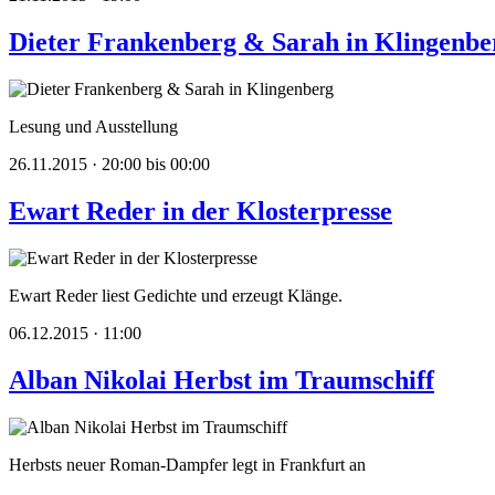
Dieter Frankenberg & Sarah in Klingenbe
Lesung und Ausstellung
26.11.2015 · 20:00 bis 00:00
Ewart Reder in der Klosterpresse
Ewart Reder liest Gedichte und erzeugt Klänge.
06.12.2015 · 11:00
Alban Nikolai Herbst im Traumschiff
Herbsts neuer Roman-Dampfer legt in Frankfurt an