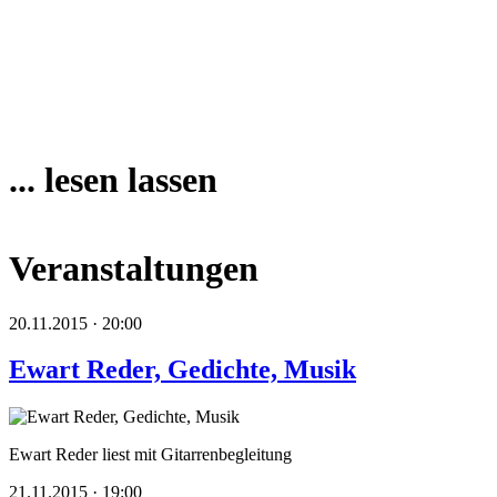
... lesen lassen
Veranstaltungen
20.11.2015 · 20:00
Ewart Reder, Gedichte, Musik
Ewart Reder liest mit Gitarrenbegleitung
21.11.2015 · 19:00