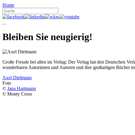
Home
Bleiben Sie neugierig!
Große Freude bei allen im Verlag: Der Verlag hat den Deutschen Ver
wunderbaren Autorinnen und Autoren und ihre großartigen Bücher i
Axel Dielmann
Foto
©
Jana Hartmann
© Monty Cross