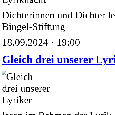
Dichterinnen und Dichter le
Bingel-Stiftung
18.09.2024 · 19:00
Gleich drei unserer Lyr