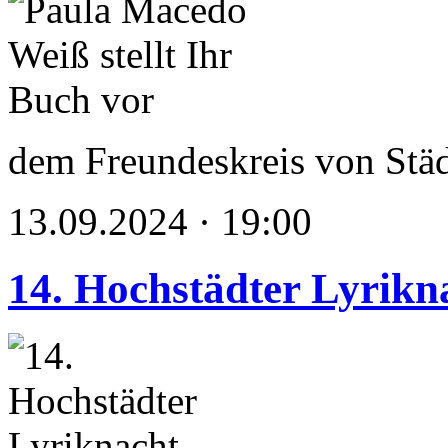
dem Freundeskreis von Stä
13.09.2024 · 19:00
14. Hochstädter Lyrikn