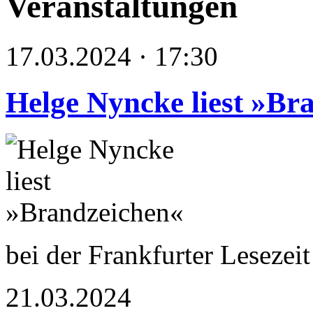
Veranstaltungen
17.03.2024 · 17:30
Helge Nyncke liest »Br
bei der Frankfurter Lesezei
21.03.2024