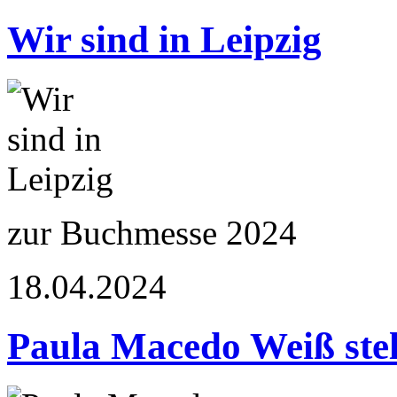
Wir sind in Leipzig
zur Buchmesse 2024
18.04.2024
Paula Macedo Weiß stel