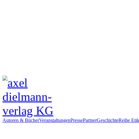
Autoren & Bücher
Veranstaltungen
Presse
Partner
Geschichte
Reihe Etik