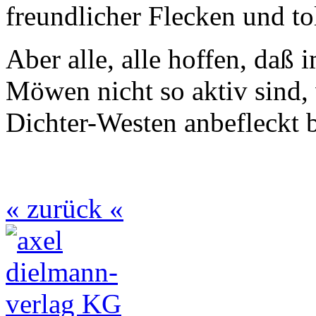
freundlicher Flecken und t
Aber alle, alle hoffen, daß
Möwen nicht so aktiv sind,
Dichter-Westen anbefleckt b
« zurück «