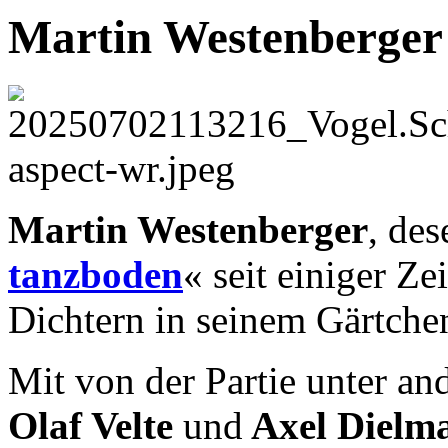
Martin Westenberger
Martin Westenberger
, de
tanzboden
« seit einiger Zei
Dichtern in seinem Gärtche
Mit von der Partie unter a
Olaf Velte
und
Axel Dielm