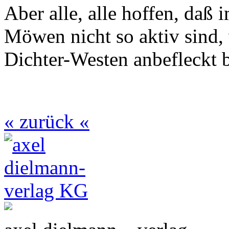
Aber alle, alle hoffen, daß
Möwen nicht so aktiv sind,
Dichter-Westen anbefleckt b
« zurück «