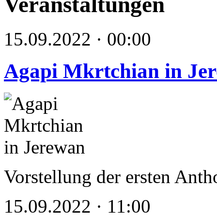
Veranstaltungen
15.09.2022 · 00:00
Agapi Mkrtchian in Je
Vorstellung der ersten Ant
15.09.2022 · 11:00