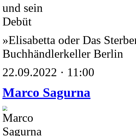
»Elisabetta oder Das Sterbe
Buchhändlerkeller Berlin
22.09.2022 · 11:00
Marco Sagurna