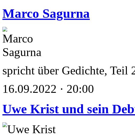
Marco Sagurna
spricht über Gedichte, Teil 
16.09.2022 · 20:00
Uwe Krist und sein Deb