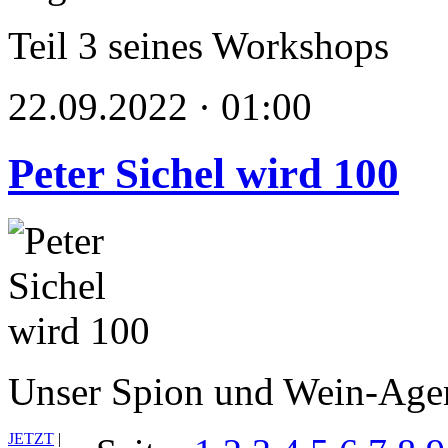
Teil 3 seines Workshops
22.09.2022 · 01:00
Peter Sichel wird 100
Unser Spion und Wein-Agent
JETZT
|