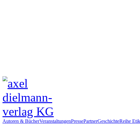
Autoren & Bücher
Veranstaltungen
Presse
Partner
Geschichte
Reihe Etik