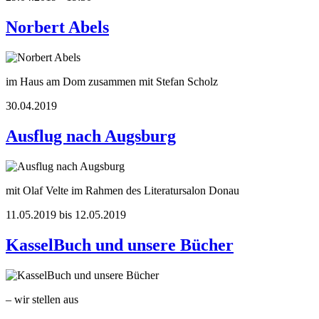
Norbert Abels
im Haus am Dom zusammen mit Stefan Scholz
30.04.2019
Ausflug nach Augsburg
mit Olaf Velte im Rahmen des Literatursalon Donau
11.05.2019 bis 12.05.2019
KasselBuch und unsere Bücher
– wir stellen aus