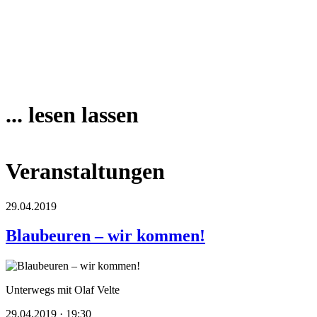
... lesen lassen
Veranstaltungen
29.04.2019
Blaubeuren – wir kommen!
Unterwegs mit Olaf Velte
29.04.2019 · 19:30