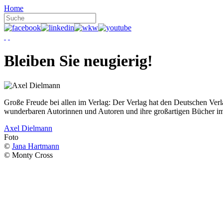
Home
Bleiben Sie neugierig!
Große Freude bei allen im Verlag: Der Verlag hat den Deutschen Ver
wunderbaren Autorinnen und Autoren und ihre großartigen Bücher i
Axel Dielmann
Foto
©
Jana Hartmann
© Monty Cross