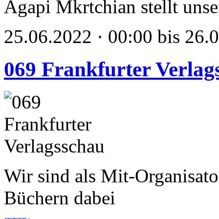
Agapi Mkrtchian stellt unse
25.06.2022 · 00:00 bis 26.
069 Frankfurter Verlag
Wir sind als Mit-Organisato
Büchern dabei