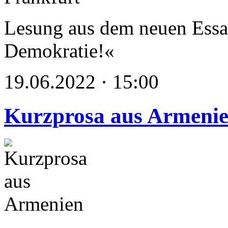
Lesung aus dem neuen Ess
Demokratie!«
19.06.2022 · 15:00
Kurzprosa aus Armeni