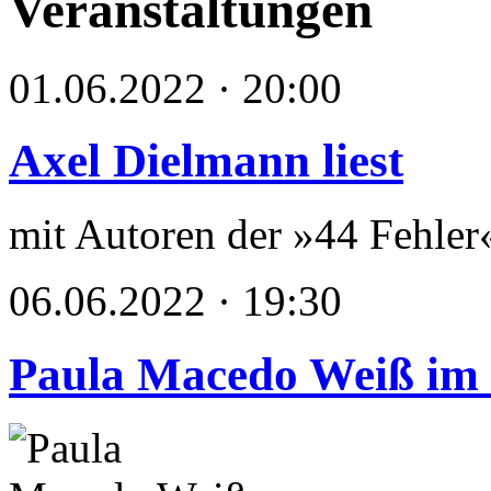
Veranstaltungen
01.06.2022 · 20:00
Axel Dielmann liest
mit Autoren der »44 Fehler
06.06.2022 · 19:30
Paula Macedo Weiß im