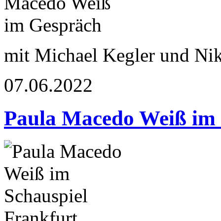
mit Michael Kegler und Nik
07.06.2022
Paula Macedo Weiß im 