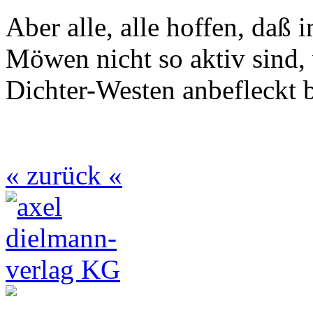
Aber alle, alle hoffen, daß
Möwen nicht so aktiv sind,
Dichter-Westen anbefleckt b
« zurück «