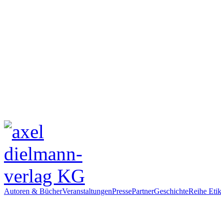
Autoren & Bücher
Veranstaltungen
Presse
Partner
Geschichte
Reihe Etik