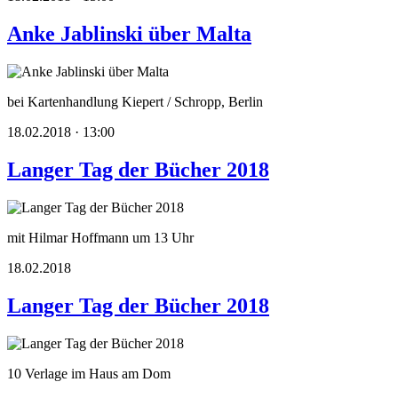
Anke Jablinski über Malta
bei Kartenhandlung Kiepert / Schropp, Berlin
18.02.2018 · 13:00
Langer Tag der Bücher 2018
mit Hilmar Hoffmann um 13 Uhr
18.02.2018
Langer Tag der Bücher 2018
10 Verlage im Haus am Dom