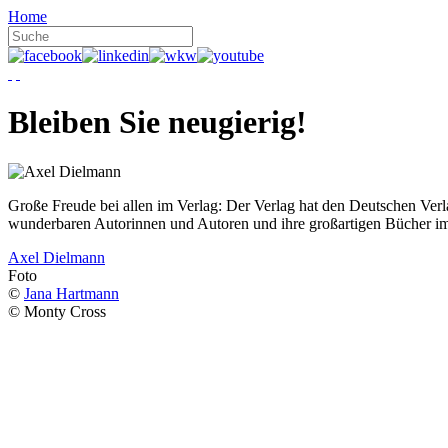
Home
Bleiben Sie neugierig!
Große Freude bei allen im Verlag: Der Verlag hat den Deutschen Ver
wunderbaren Autorinnen und Autoren und ihre großartigen Bücher i
Axel Dielmann
Foto
©
Jana Hartmann
© Monty Cross