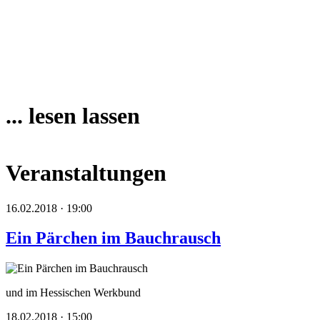
... lesen lassen
Veranstaltungen
16.02.2018 · 19:00
Ein Pärchen im Bauchrausch
und im Hessischen Werkbund
18.02.2018 · 15:00