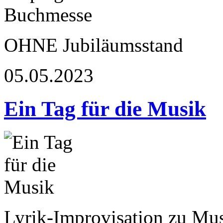
OHNE Jubiläumsstand
05.05.2023
Ein Tag für die Musik
Lyrik-Improvisation zu Mu