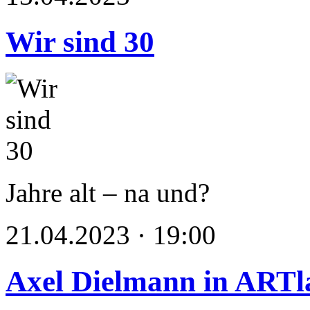
Wir sind 30
Jahre alt – na und?
21.04.2023 · 19:00
Axel Dielmann in ARTl