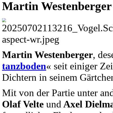
Martin Westenberger
Martin Westenberger
, de
tanzboden
« seit einiger Zei
Dichtern in seinem Gärtche
Mit von der Partie unter a
Olaf Velte
und
Axel Dielm