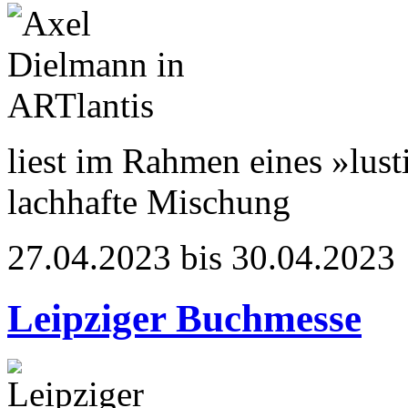
liest im Rahmen eines »lus
lachhafte Mischung
27.04.2023 bis 30.04.2023
Leipziger Buchmesse