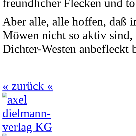
freundlicher Flecken und t
Aber alle, alle hoffen, daß
Möwen nicht so aktiv sind,
Dichter-Westen anbefleckt b
« zurück «