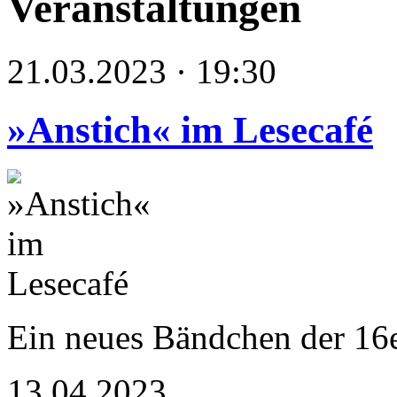
Veranstaltungen
21.03.2023 · 19:30
»Anstich« im Lesecafé
Ein neues Bändchen der 16
13.04.2023