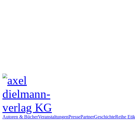
Autoren & Bücher
Veranstaltungen
Presse
Partner
Geschichte
Reihe Etik