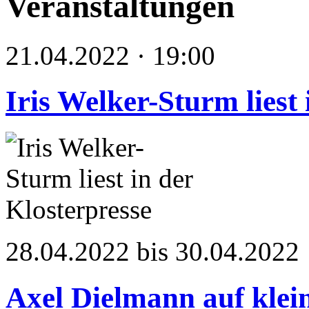
Veranstaltungen
21.04.2022 · 19:00
Iris Welker-Sturm liest 
28.04.2022 bis 30.04.2022
Axel Dielmann auf klei