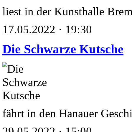
liest in der Kunsthalle Bre
17.05.2022 · 19:30
Die Schwarze Kutsche
fährt in den Hanauer Gesch
29.05.2022 · 15:00