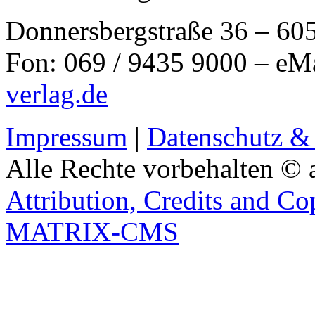
Donnersbergstraße 36 – 60
Fon: 069 / 9435 9000 – eM
verlag.de
Impressum
|
Datenschutz &
Alle Rechte vorbehalten © 
Attribution, Credits and Co
MATRIX-CMS