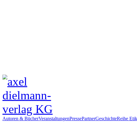
Autoren & Bücher
Veranstaltungen
Presse
Partner
Geschichte
Reihe Etik