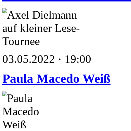
03.05.2022 · 19:00
Paula Macedo Weiß