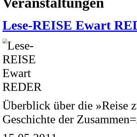
Veranstaltungen
Lese-REISE Ewart R
Überblick über die »Reise 
Geschichte der Zusammen=