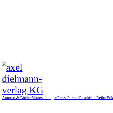
Autoren & Bücher
Veranstaltungen
Presse
Partner
Geschichte
Reihe Etik