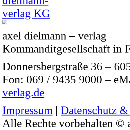
axel dielmann – verlag
Kommanditgesellschaft in 
Donnersbergstraße 36 – 60
Fon: 069 / 9435 9000 – eM
verlag.de
Impressum
|
Datenschutz &
Alle Rechte vorbehalten © 