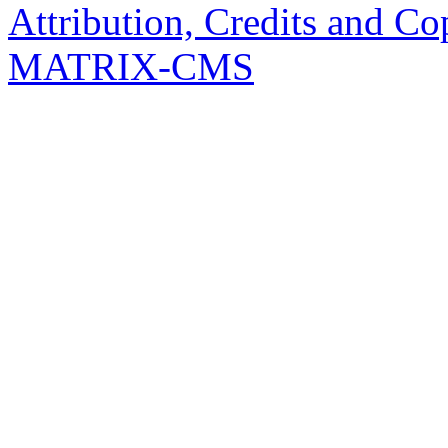
Attribution, Credits and Co
MATRIX-CMS