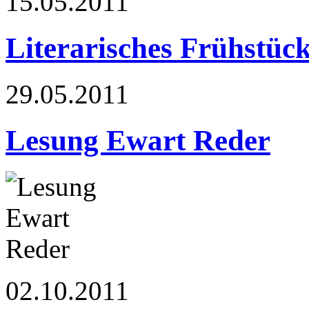
15.05.2011
Literarisches Frühstüc
29.05.2011
Lesung Ewart Reder
02.10.2011