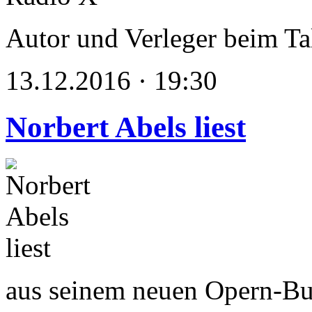
Autor und Verleger beim T
13.12.2016 · 19:30
Norbert Abels liest
aus seinem neuen Opern-Bu