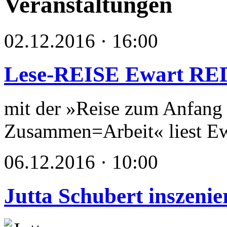
Veranstaltungen
02.12.2016 · 16:00
Lese-REISE Ewart R
mit der »Reise zum Anfang 
Zusammen=Arbeit« liest Ewa
06.12.2016 · 10:00
Jutta Schubert inszenie