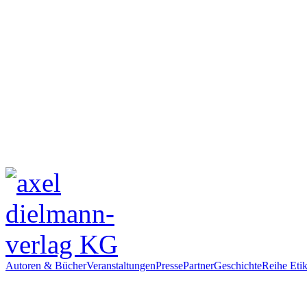
Autoren & Bücher
Veranstaltungen
Presse
Partner
Geschichte
Reihe Etik