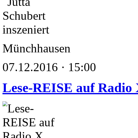
Münchhausen
07.12.2016 · 15:00
Lese-REISE auf Radio