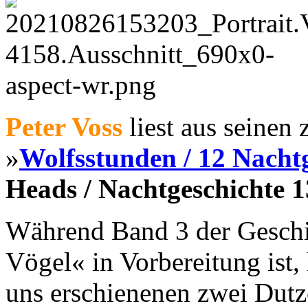
Peter Voss
liest aus seinen
»
Wolfsstunden / 12 Nacht
Heads / Nachtgeschichte 1
Während Band 3 der Geschi
Vögel« in Vorbereitung ist, l
uns erschienenen zwei Dutz