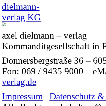
axel dielmann – verlag
Kommanditgesellschaft in 
Donnersbergstraße 36 – 60
Fon: 069 / 9435 9000 – eM
verlag.de
Impressum
|
Datenschutz &