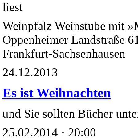
Weinpfalz Weinstube mit 
Oppenheimer Landstraße 6
Frankfurt-Sachsenhausen
24.12.2013
Es ist Weihnachten
und Sie sollten Bücher unte
25.02.2014 · 20:00