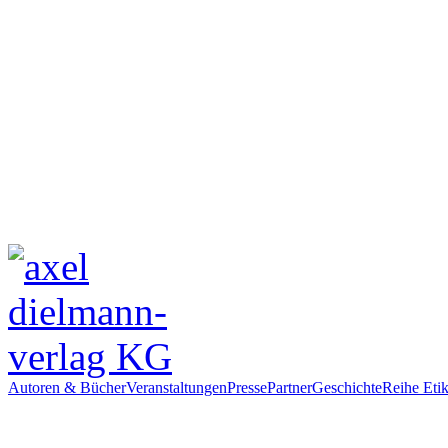
Autoren & Bücher
Veranstaltungen
Presse
Partner
Geschichte
Reihe Etik