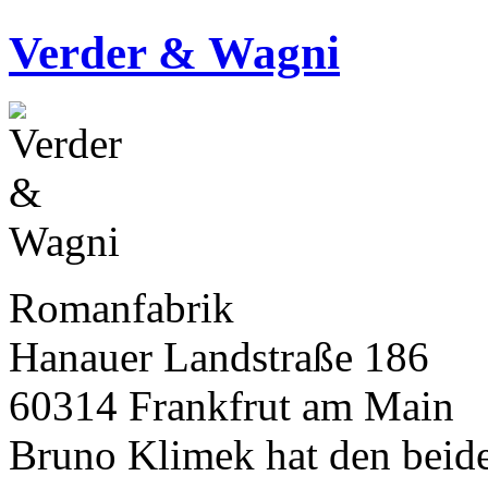
Verder & Wagni
Romanfabrik
Hanauer Landstraße 186
60314 Frankfrut am Main
Bruno Klimek hat den beide