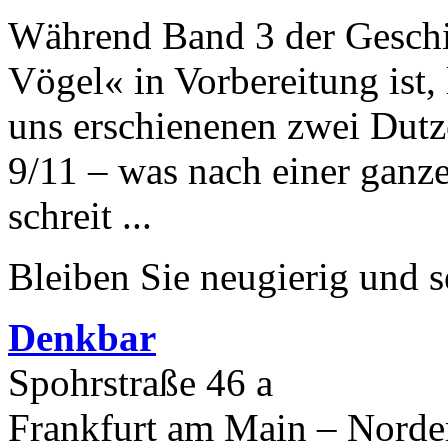
Während Band 3 der Geschi
Vögel« in Vorbereitung ist, l
uns erschienenen zwei Dutz
9/11 – was nach einer ganz
schreit ...
Bleiben Sie neugierig und s
Denkbar
Spohrstraße 46 a
Frankfurt am Main – Nord