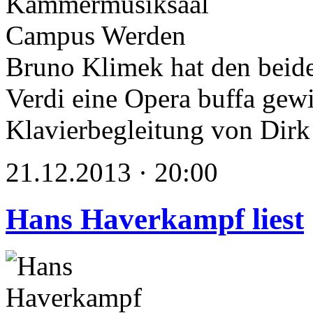
Kammermusiksaal
Campus Werden
Bruno Klimek hat den beid
Verdi eine Opera buffa gew
Klavierbegleitung von Dir
21.12.2013 · 20:00
Hans Haverkampf liest