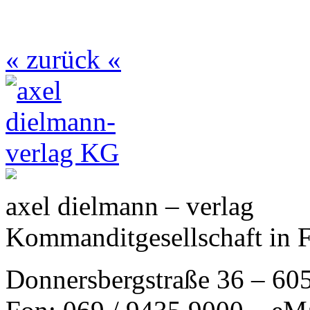
« zurück «
axel dielmann – verlag
Kommanditgesellschaft in 
Donnersbergstraße 36 – 60