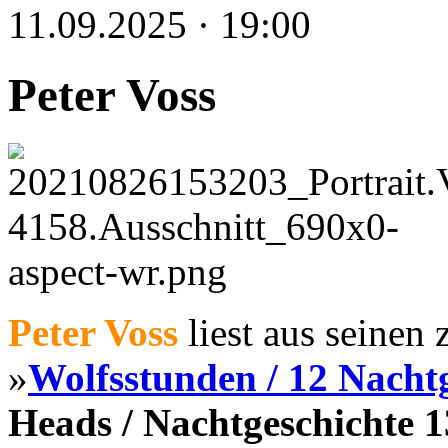
11.09.2025 · 19:00
Peter Voss
Peter Voss
liest aus seinen
»
Wolfsstunden / 12 Nacht
Heads / Nachtgeschichte 1