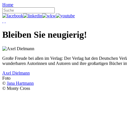
Home
Bleiben Sie neugierig!
Große Freude bei allen im Verlag: Der Verlag hat den Deutschen Ver
wunderbaren Autorinnen und Autoren und ihre großartigen Bücher i
Axel Dielmann
Foto
©
Jana Hartmann
© Monty Cross