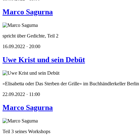
Marco Sagurna
spricht über Gedichte, Teil 2
16.09.2022 · 20:00
Uwe Krist und sein Debüt
»Elisabetta oder Das Sterben der Grille« im Buchhändlerkeller Berlin
22.09.2022 · 11:00
Marco Sagurna
Teil 3 seines Workshops