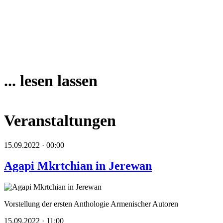
... lesen lassen
Veranstaltungen
15.09.2022 · 00:00
Agapi Mkrtchian in Jerewan
Vorstellung der ersten Anthologie Armenischer Autoren
15.09.2022 · 11:00