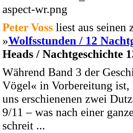
Peter Voss
liest aus seinen
»
Wolfsstunden / 12 Nacht
Heads / Nachtgeschichte 1
Während Band 3 der Geschi
Vögel« in Vorbereitung ist, l
uns erschienenen zwei Dutz
9/11 – was nach einer ganz
schreit ...