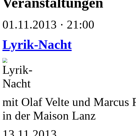
Veranstaltungen
01.11.2013 · 21:00
Lyrik-Nacht
mit Olaf Velte und Marcus 
in der Maison Lanz
13.11.2013