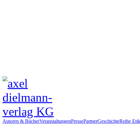
Autoren & Bücher
Veranstaltungen
Presse
Partner
Geschichte
Reihe Etik