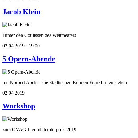
Jacob Klein
Hinter den Coulissen des Welttheaters
02.04.2019 · 19:00
5 Opern-Abende
mit Norbert Abels – die Städtischen Bühnen Frankfurt entstehen
02.04.2019
Workshop
zum OVAG Jugendliteraturpreis 2019