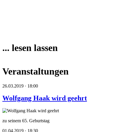
... lesen lassen
Veranstaltungen
26.03.2019 · 18:00
Wolfgang Haak wird geehrt
zu seinem 65. Geburtstag
01.04.2019 · 18:30