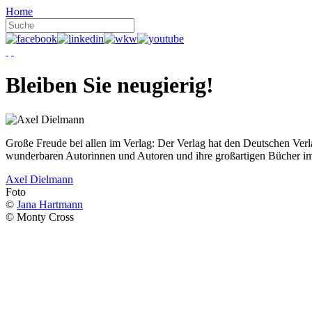
Home
Bleiben Sie neugierig!
Große Freude bei allen im Verlag: Der Verlag hat den Deutschen Ver
wunderbaren Autorinnen und Autoren und ihre großartigen Bücher i
Axel Dielmann
Foto
©
Jana Hartmann
© Monty Cross