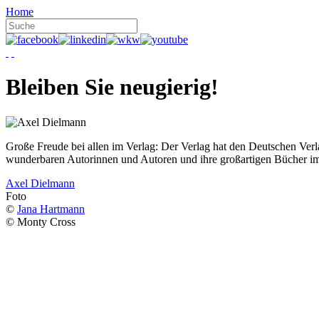
Home
Bleiben Sie neugierig!
Große Freude bei allen im Verlag: Der Verlag hat den Deutschen Ver
wunderbaren Autorinnen und Autoren und ihre großartigen Bücher i
Axel Dielmann
Foto
©
Jana Hartmann
© Monty Cross