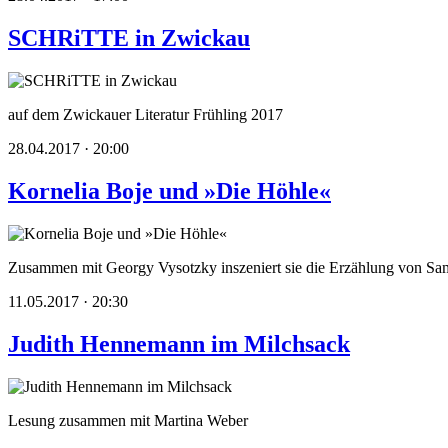
SCHRiTTE in Zwickau
auf dem Zwickauer Literatur Frühling 2017
28.04.2017 · 20:00
Kornelia Boje und »Die Höhle«
Zusammen mit Georgy Vysotzky inszeniert sie die Erzählung von Sam
11.05.2017 · 20:30
Judith Hennemann im Milchsack
Lesung zusammen mit Martina Weber