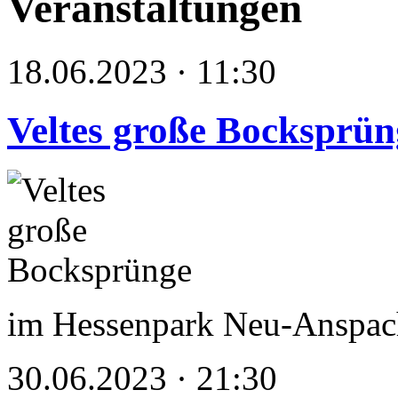
Veranstaltungen
18.06.2023 · 11:30
Veltes große Bocksprün
im Hessenpark Neu-Anspac
30.06.2023 · 21:30