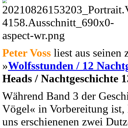
Peter Voss
liest aus seinen
»
Wolfsstunden / 12 Nacht
Heads / Nachtgeschichte 1
Während Band 3 der Geschi
Vögel« in Vorbereitung ist, l
uns erschienenen zwei Dutz