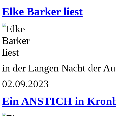
Elke Barker liest
in der Langen Nacht der Au
02.09.2023
Ein ANSTICH in Kron