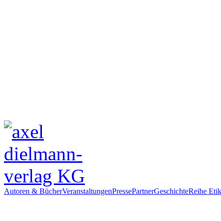
Autoren & Bücher
Veranstaltungen
Presse
Partner
Geschichte
Reihe Etik