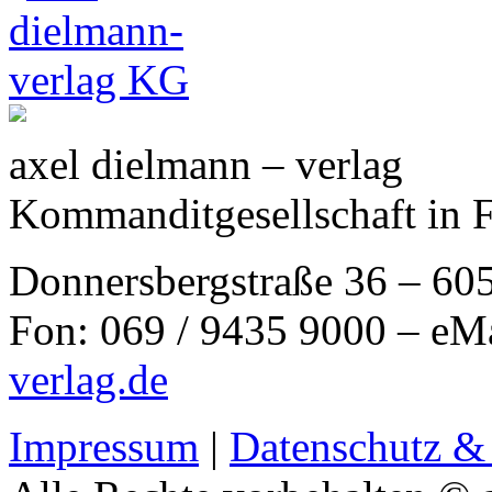
axel dielmann – verlag
Kommanditgesellschaft in 
Donnersbergstraße 36 – 60
Fon: 069 / 9435 9000 – eM
verlag.de
Impressum
|
Datenschutz &