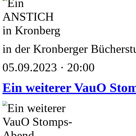
in der Kronberger Bücherst
05.09.2023 · 20:00
Ein weiterer VauO Sto