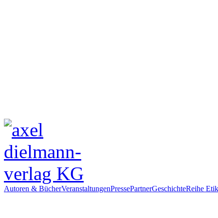
Autoren & Bücher
Veranstaltungen
Presse
Partner
Geschichte
Reihe Etik