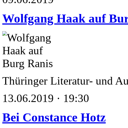
Wolfgang Haak auf Bur
Thüringer Literatur- und A
13.06.2019 · 19:30
Bei Constance Hotz