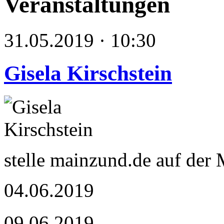
Veranstaltungen
31.05.2019 · 10:30
Gisela Kirschstein
stelle mainzund.de auf der
04.06.2019
09.06.2019