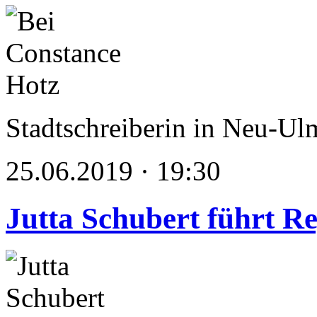
Stadtschreiberin in Neu-Ul
25.06.2019 · 19:30
Jutta Schubert führt Re