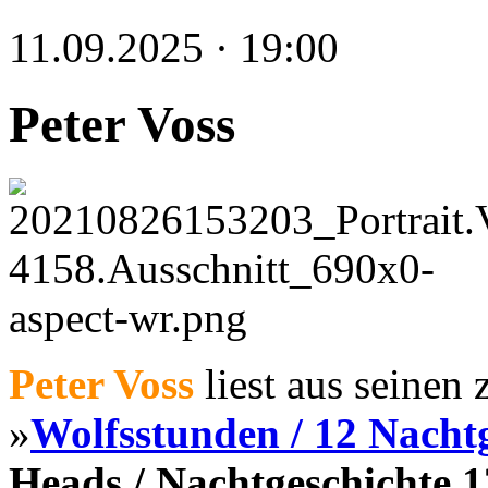
11.09.2025 · 19:00
Peter Voss
Peter Voss
liest aus seinen
»
Wolfsstunden / 12 Nacht
Heads / Nachtgeschichte 1