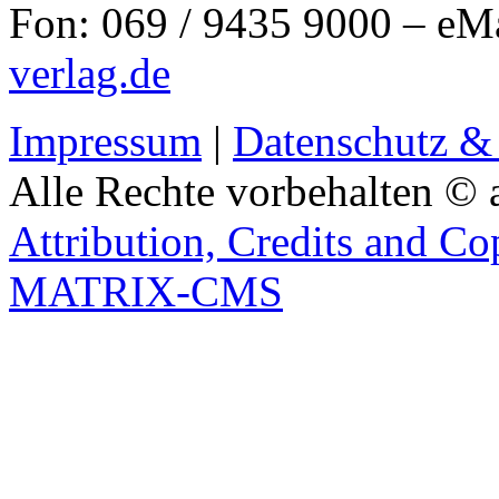
Fon: 069 / 9435 9000 – eM
verlag.de
Impressum
|
Datenschutz &
Alle Rechte vorbehalten © 
Attribution, Credits and Co
MATRIX-CMS