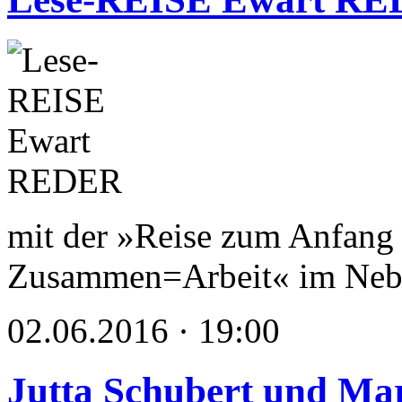
mit der »Reise zum Anfang 
Zusammen=Arbeit« im Nebb
02.06.2016 · 19:00
Jutta Schubert und Mar