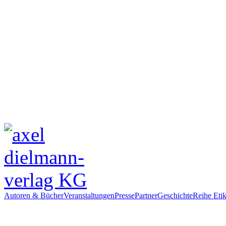
Autoren & Bücher
Veranstaltungen
Presse
Partner
Geschichte
Reihe Etik