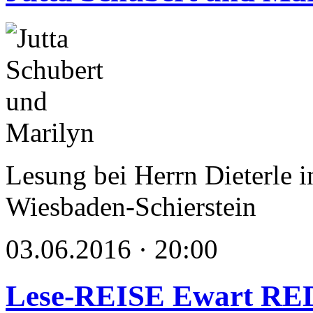
Lesung bei Herrn Dieterl
Wiesbaden-Schierstein
03.06.2016 · 20:00
Lese-REISE Ewart R