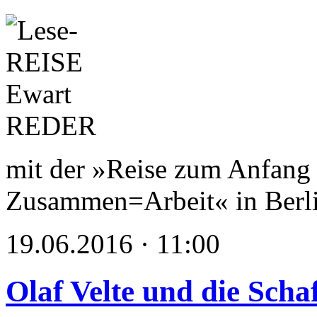
mit der »Reise zum Anfang 
Zusammen=Arbeit« in Berl
19.06.2016 · 11:00
Olaf Velte und die Scha