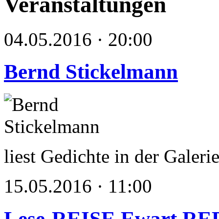
Veranstaltungen
04.05.2016 · 20:00
Bernd Stickelmann
liest Gedichte in der Galer
15.05.2016 · 11:00
Lese-REISE Ewart R