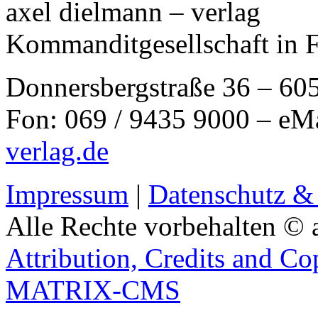
axel dielmann – verlag
Kommanditgesellschaft in 
Donnersbergstraße 36 – 60
Fon: 069 / 9435 9000 – eM
verlag.de
Impressum
|
Datenschutz &
Alle Rechte vorbehalten © 
Attribution, Credits and Co
MATRIX-CMS