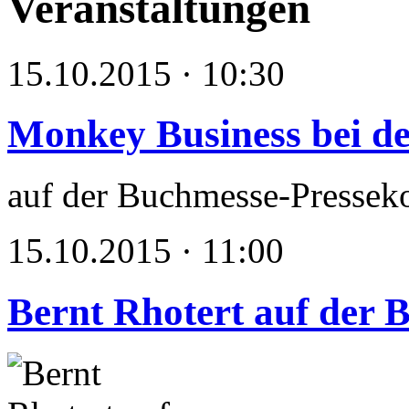
Veranstaltungen
15.10.2015 · 10:30
Monkey Business bei d
auf der Buchmesse-Presseko
15.10.2015 · 11:00
Bernt Rhotert auf der 