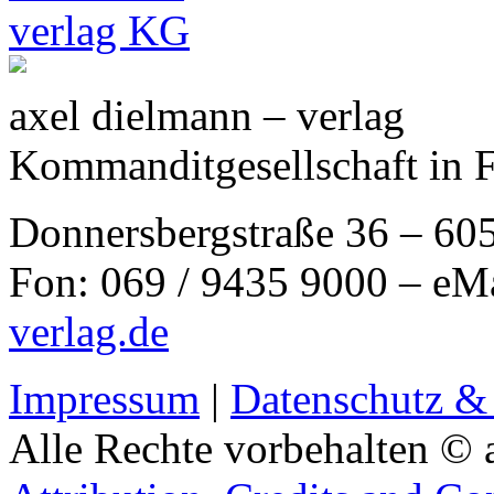
axel dielmann – verlag
Kommanditgesellschaft in 
Donnersbergstraße 36 – 60
Fon: 069 / 9435 9000 – eM
verlag.de
Impressum
|
Datenschutz &
Alle Rechte vorbehalten © 