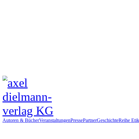
Autoren & Bücher
Veranstaltungen
Presse
Partner
Geschichte
Reihe Etik