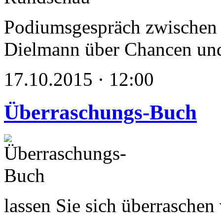
Podiumsgespräch zwischen 
Dielmann über Chancen und
17.10.2015 · 12:00
Überraschungs-Buch
lassen Sie sich überrasche