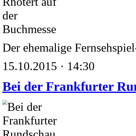
Der ehemalige Fernsehspiel
15.10.2015 · 14:30
Bei der Frankfurter R