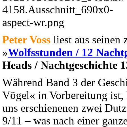
Peter Voss
liest aus seinen
»
Wolfsstunden / 12 Nacht
Heads / Nachtgeschichte 1
Während Band 3 der Geschi
Vögel« in Vorbereitung ist, l
uns erschienenen zwei Dutz
9/11 – was nach einer ganz