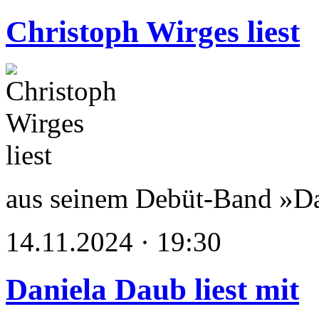
Christoph Wirges liest
aus seinem Debüt-Band »D
14.11.2024 · 19:30
Daniela Daub liest mit