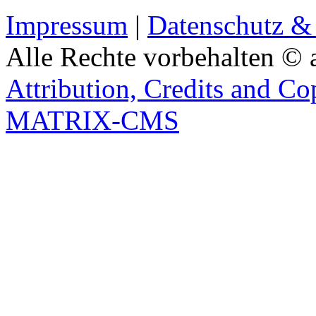
Impressum
|
Datenschutz &
Alle Rechte vorbehalten © 
Attribution, Credits and Co
MATRIX-CMS