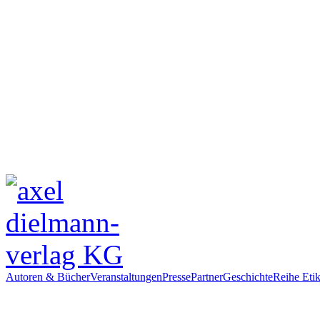
Autoren & Bücher
Veranstaltungen
Presse
Partner
Geschichte
Reihe Etik