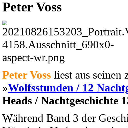
Peter Voss
Peter Voss
liest aus seinen
»
Wolfsstunden / 12 Nacht
Heads / Nachtgeschichte 1
Während Band 3 der Geschi