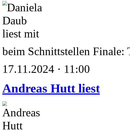
beim Schnittstellen Finale: 
17.11.2024 · 11:00
Andreas Hutt liest