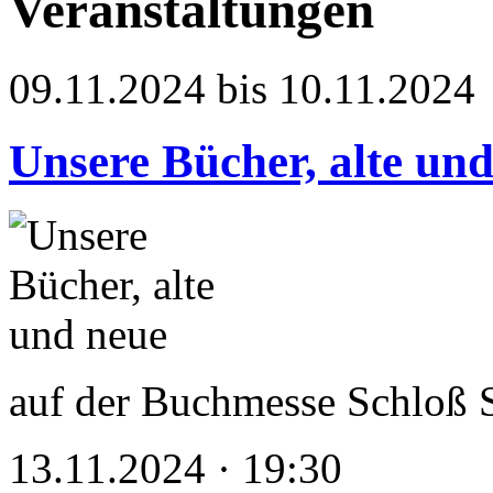
Veranstaltungen
09.11.2024 bis 10.11.2024
Unsere Bücher, alte un
auf der Buchmesse Schloß 
13.11.2024 · 19:30