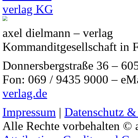
axel dielmann – verlag
Kommanditgesellschaft in 
Donnersbergstraße 36 – 60
Fon: 069 / 9435 9000 – eM
verlag.de
Impressum
|
Datenschutz &
Alle Rechte vorbehalten © 