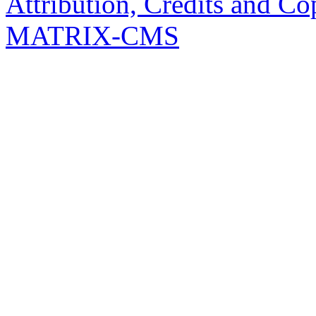
Attribution, Credits and Co
MATRIX-CMS