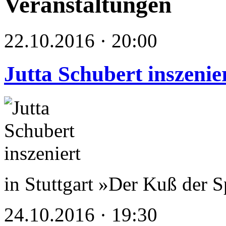
Veranstaltungen
22.10.2016 · 20:00
Jutta Schubert inszenie
in Stuttgart »Der Kuß der 
24.10.2016 · 19:30