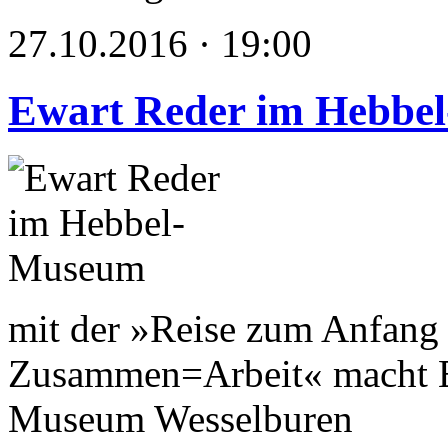
27.10.2016 · 19:00
Ewart Reder im Hebbe
mit der »Reise zum Anfang 
Zusammen=Arbeit« macht E
Museum Wesselburen