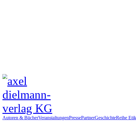
Autoren & Bücher
Veranstaltungen
Presse
Partner
Geschichte
Reihe Etik