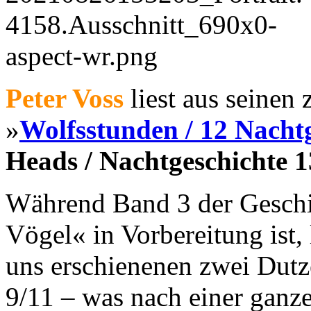
Peter Voss
liest aus seinen
»
Wolfsstunden / 12 Nacht
Heads / Nachtgeschichte 1
Während Band 3 der Geschi
Vögel« in Vorbereitung ist, l
uns erschienenen zwei Dutz
9/11 – was nach einer ganz