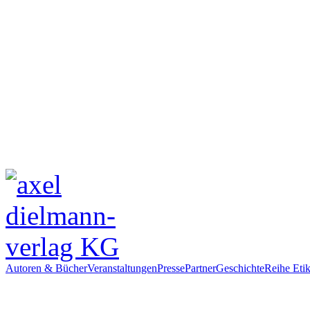
Autoren & Bücher
Veranstaltungen
Presse
Partner
Geschichte
Reihe Etik