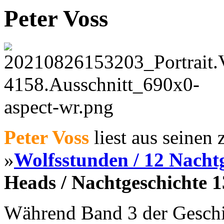
Peter Voss
Peter Voss
liest aus seinen
»
Wolfsstunden / 12 Nacht
Heads / Nachtgeschichte 1
Während Band 3 der Geschi