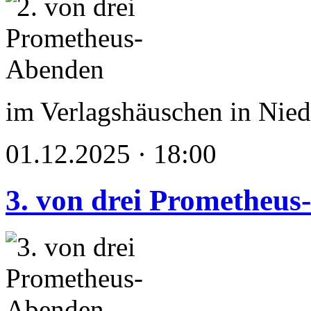
im Verlagshäuschen in Nied
01.12.2025 · 18:00
3. von drei Prometheu