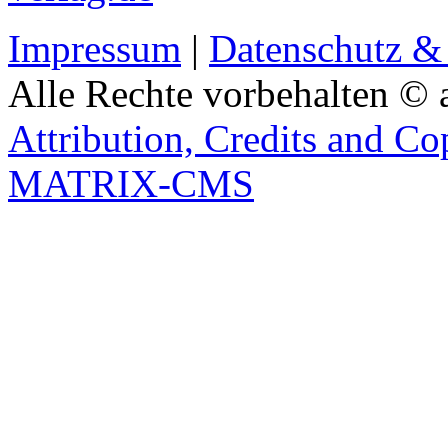
Impressum
|
Datenschutz &
Alle Rechte vorbehalten © 
Attribution, Credits and Co
MATRIX-CMS