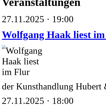
Veranstaltungen
27.11.2025 · 19:00
Wolfgang Haak liest im
der Kunsthandlung Hubert &
27.11.2025 · 18:00