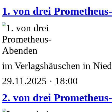
1. von drei Prometheu
im Verlagshäuschen in Nied
29.11.2025 · 18:00
2. von drei Prometheu