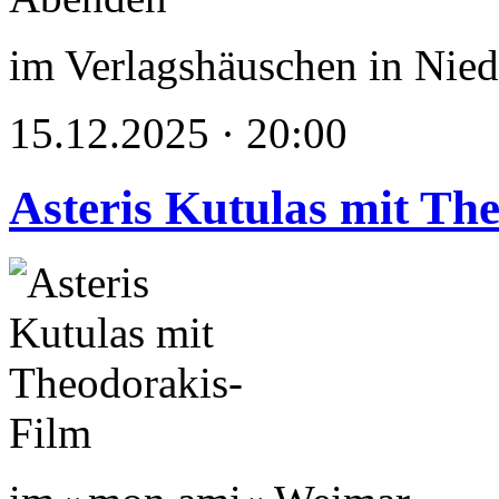
im Verlagshäuschen in Nied
15.12.2025 · 20:00
Asteris Kutulas mit Th