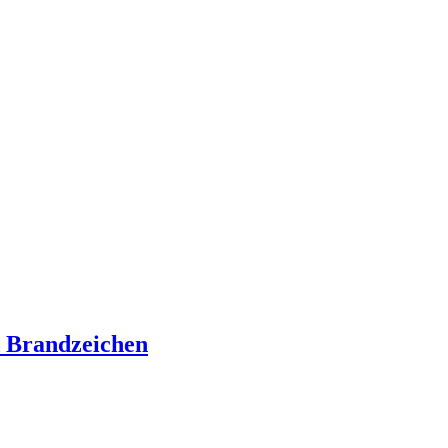
Brandzeichen