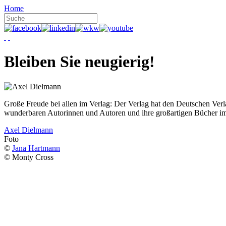
Home
Bleiben Sie neugierig!
Große Freude bei allen im Verlag: Der Verlag hat den Deutschen Ver
wunderbaren Autorinnen und Autoren und ihre großartigen Bücher i
Axel Dielmann
Foto
©
Jana Hartmann
© Monty Cross