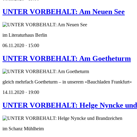
UNTER VORBEHALT: Am Neuen See
im Literaturhaus Berlin
06.11.2020 · 15:00
UNTER VORBEHALT: Am Goetheturm
gleich mehrfach Goetheturm – in unserem »Bauchladen Frankfurt«
14.11.2020 · 19:00
UNTER VORBEHALT: Helge Nyncke und 
im Schanz Mühlheim