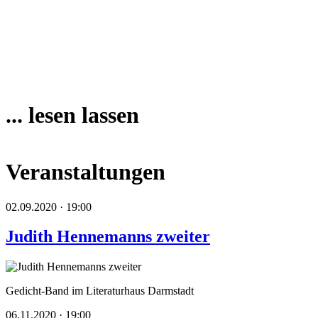
... lesen lassen
Veranstaltungen
02.09.2020 · 19:00
Judith Hennemanns zweiter
Gedicht-Band im Literaturhaus Darmstadt
06.11.2020 · 19:00