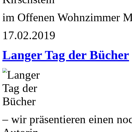
im Offenen Wohnzimmer M
17.02.2019
Langer Tag der Bücher
– wir präsentieren einen n