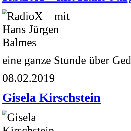
eine ganze Stunde über Ged
08.02.2019
Gisela Kirschstein