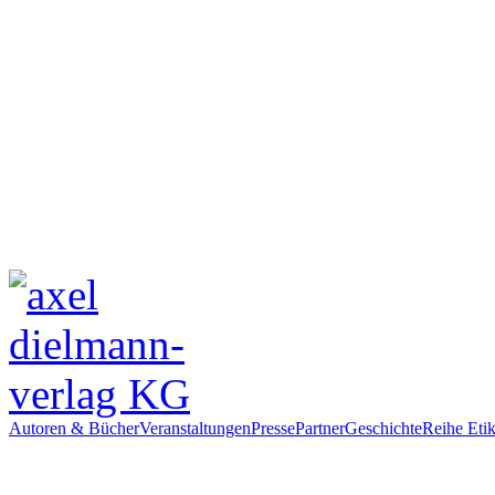
Autoren & Bücher
Veranstaltungen
Presse
Partner
Geschichte
Reihe Etik