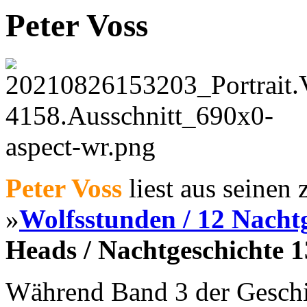
Peter Voss
Peter Voss
liest aus seinen
»
Wolfsstunden / 12 Nacht
Heads / Nachtgeschichte 1
Während Band 3 der Geschi