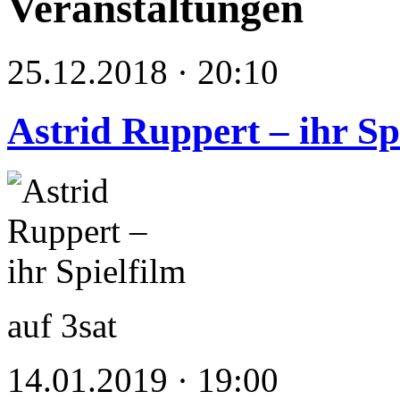
Veranstaltungen
25.12.2018 · 20:10
Astrid Ruppert – ihr Sp
auf 3sat
14.01.2019 · 19:00