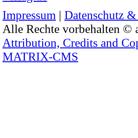
Impressum
|
Datenschutz &
Alle Rechte vorbehalten © 
Attribution, Credits and Co
MATRIX-CMS