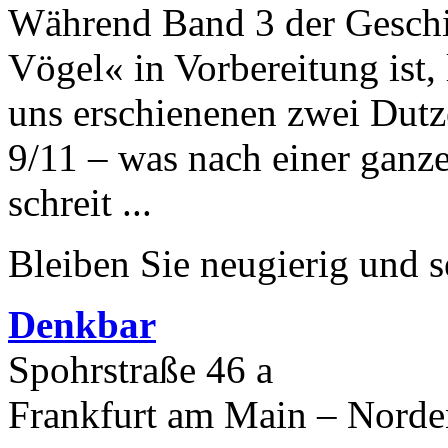
Während Band 3 der Geschi
Vögel« in Vorbereitung ist, l
uns erschienenen zwei Dutz
9/11 – was nach einer ganz
schreit ...
Bleiben Sie neugierig und s
Denkbar
Spohrstraße 46 a
Frankfurt am Main – Nord