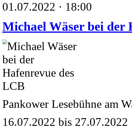
01.07.2022 · 18:00
Michael Wäser bei der
Pankower Lesebühne am W
16.07.2022 bis 27.07.2022