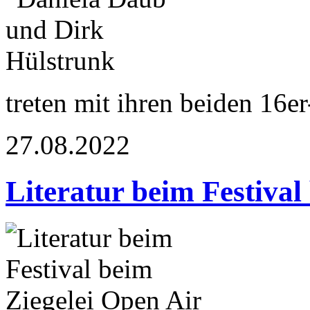
treten mit ihren beiden 16e
27.08.2022
Literatur beim Festival