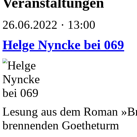
Veranstaltungen
26.06.2022 · 13:00
Helge Nyncke bei 069
Lesung aus dem Roman »Br
brennenden Goetheturm