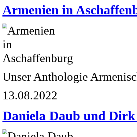
Armenien in Aschaffen
Unser Anthologie Armenisch
13.08.2022
Daniela Daub und Dirk