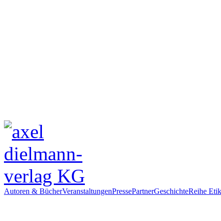
Autoren & Bücher
Veranstaltungen
Presse
Partner
Geschichte
Reihe Etik