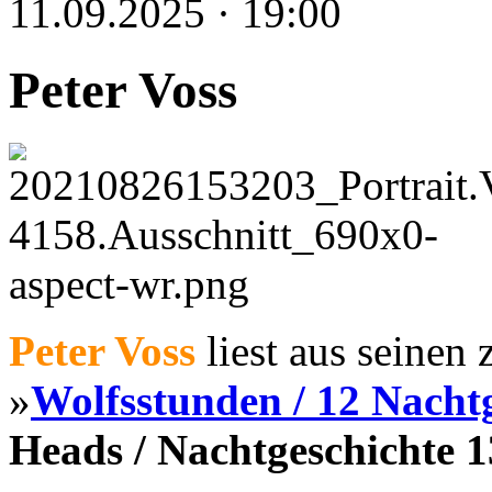
11.09.2025 · 19:00
Peter Voss
Peter Voss
liest aus seinen
»
Wolfsstunden / 12 Nacht
Heads / Nachtgeschichte 1