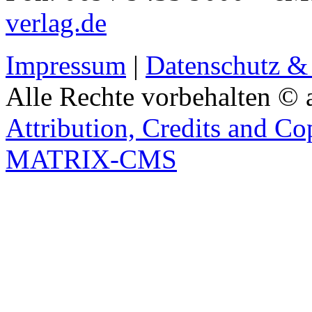
verlag.de
Impressum
|
Datenschutz &
Alle Rechte vorbehalten © 
Attribution, Credits and Co
MATRIX-CMS