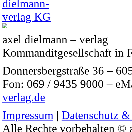
axel dielmann – verlag
Kommanditgesellschaft in 
Donnersbergstraße 36 – 60
Fon: 069 / 9435 9000 – eM
verlag.de
Impressum
|
Datenschutz &
Alle Rechte vorbehalten © 