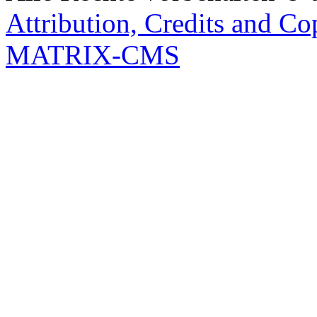
Attribution, Credits and Co
MATRIX-CMS