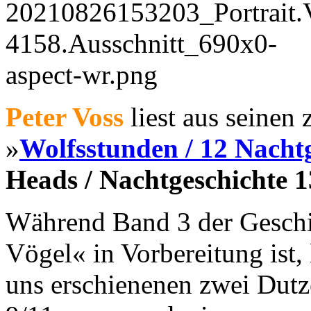
Peter Voss
liest aus seinen
»
Wolfsstunden / 12 Nacht
Heads / Nachtgeschichte 1
Während Band 3 der Geschi
Vögel« in Vorbereitung ist, l
uns erschienenen zwei Dutz