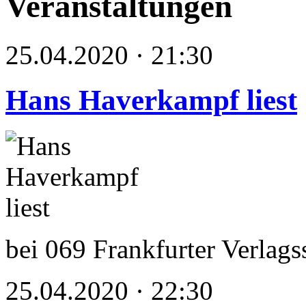
Veranstaltungen
25.04.2020 · 21:30
Hans Haverkampf liest
bei 069 Frankfurter Verlag
25.04.2020 · 22:30