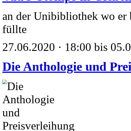
an der Unibibliothek wo er 
füllte
27.06.2020 · 18:00 bis 05.
Die Anthologie und Pre