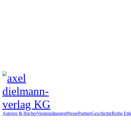
Autoren & Bücher
Veranstaltungen
Presse
Partner
Geschichte
Reihe Etik