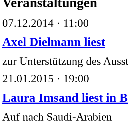
Veranstaltungen
07.12.2014 · 11:00
Axel Dielmann liest
zur Unterstützung des Auss
21.01.2015 · 19:00
Laura Imsand liest in B
Auf nach Saudi-Arabien