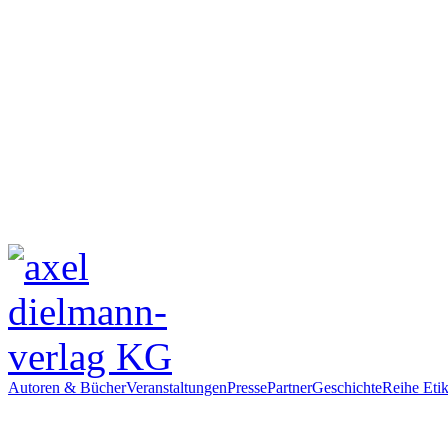
Autoren & Bücher
Veranstaltungen
Presse
Partner
Geschichte
Reihe Etik