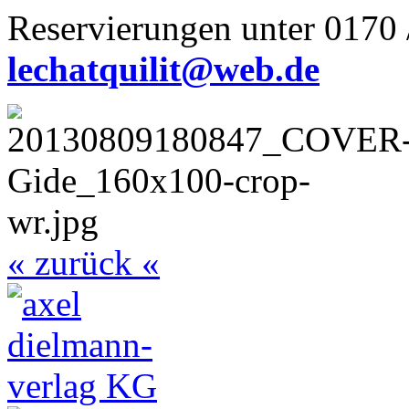
Reservierungen unter 0170 
lechatquilit@web.de
« zurück «