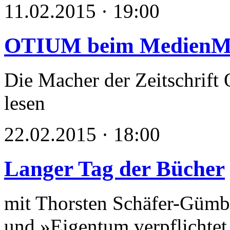
11.02.2015 · 19:00
OTIUM beim MedienM
Die Macher der Zeitschrift
lesen
22.02.2015 · 18:00
Langer Tag der Bücher
mit Thorsten Schäfer-Gümb
und »Eigentum verpflichtet 