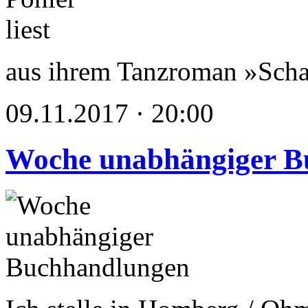
aus ihrem Tanzroman »Scha
09.11.2017 · 20:00
Woche unabhängiger B