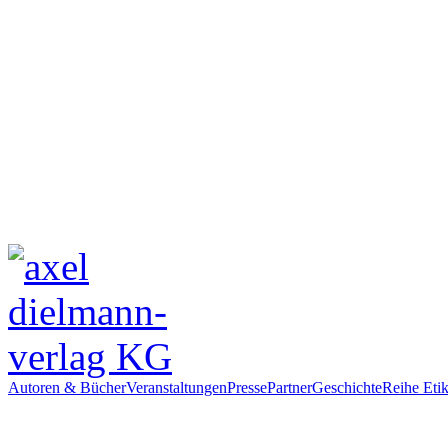
Autoren & Bücher
Veranstaltungen
Presse
Partner
Geschichte
Reihe Etik