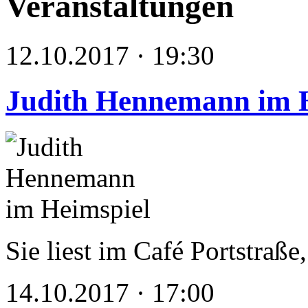
Veranstaltungen
12.10.2017 · 19:30
Judith Hennemann im 
Sie liest im Café Portstraße
14.10.2017 · 17:00