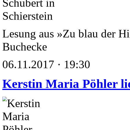
Lesung aus »Zu blau der Hi
Buchecke
06.11.2017 · 19:30
Kerstin Maria Pöhler li