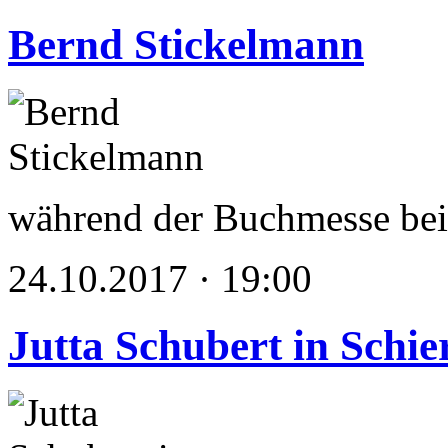
Bernd Stickelmann
während der Buchmesse 
24.10.2017 · 19:00
Jutta Schubert in Schie