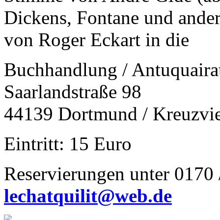
Dickens, Fontane und ander
von Roger Eckart in die
Buchhandlung / Antuquair
Saarlandstraße 98
44139 Dortmund / Kreuzvie
Eintritt: 15 Euro
Reservierungen unter 0170 
lechatquilit@web.de