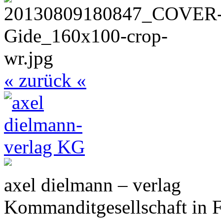
« zurück «
axel dielmann – verlag
Kommanditgesellschaft in 