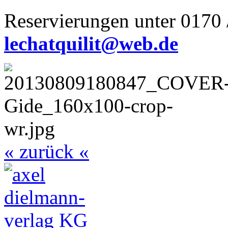
Reservierungen unter 0170 
lechatquilit@web.de
« zurück «