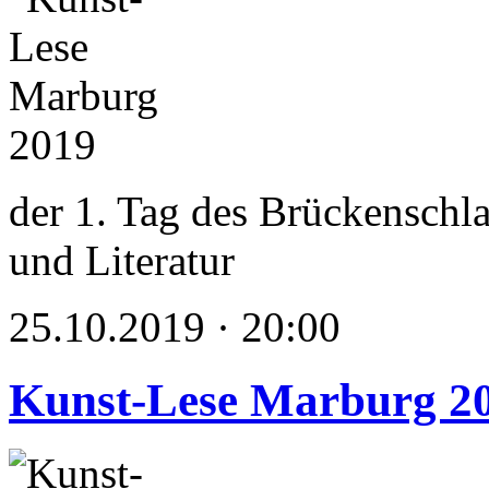
der 1. Tag des Brückenschl
und Literatur
25.10.2019 · 20:00
Kunst-Lese Marburg 2