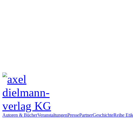
Autoren & Bücher
Veranstaltungen
Presse
Partner
Geschichte
Reihe Etik