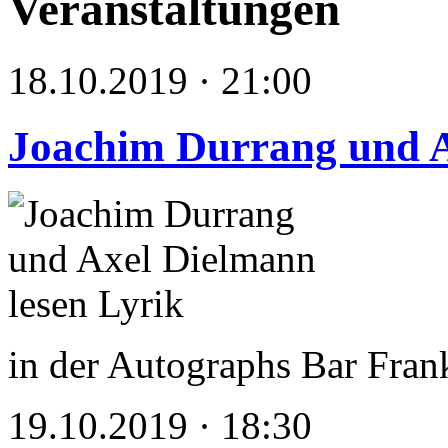
Veranstaltungen
18.10.2019 · 21:00
Joachim Durrang und A
in der Autographs Bar Fran
19.10.2019 · 18:30