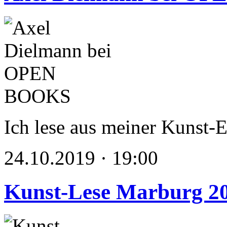
Ich lese aus meiner Kunst-
24.10.2019 · 19:00
Kunst-Lese Marburg 2