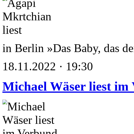
in Berlin »Das Baby, das d
18.11.2022 · 19:30
Michael Wäser liest im