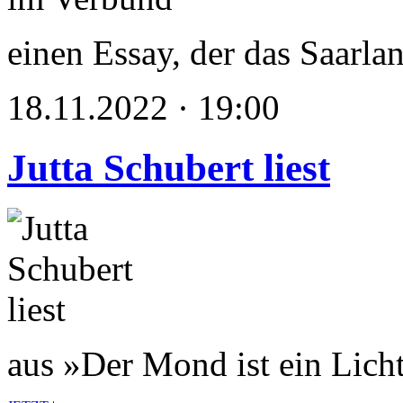
einen Essay, der das Saarlan
18.11.2022 · 19:00
Jutta Schubert liest
aus »Der Mond ist ein Licht