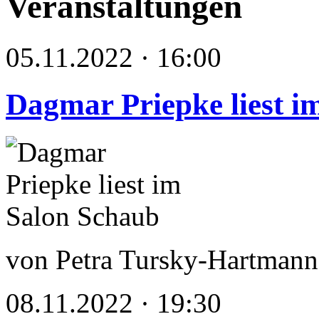
Veranstaltungen
05.11.2022 · 16:00
Dagmar Priepke liest i
von Petra Tursky-Hartmann
08.11.2022 · 19:30