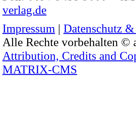
verlag.de
Impressum
|
Datenschutz &
Alle Rechte vorbehalten © 
Attribution, Credits and Co
MATRIX-CMS