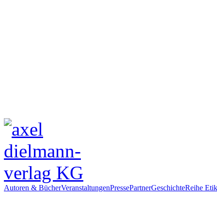
Autoren & Bücher
Veranstaltungen
Presse
Partner
Geschichte
Reihe Etik