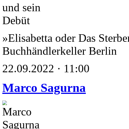
»Elisabetta oder Das Sterbe
Buchhändlerkeller Berlin
22.09.2022 · 11:00
Marco Sagurna