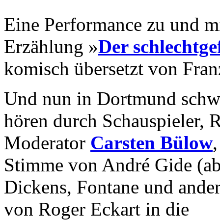
Eine Performance zu und m
Erzählung »
Der schlechtge
komisch übersetzt von Fran
Und nun in Dortmund schwu
hören durch Schauspieler, R
Moderator
Carsten Bülow
Stimme von André Gide (ab
Dickens, Fontane und ander
von Roger Eckart in die