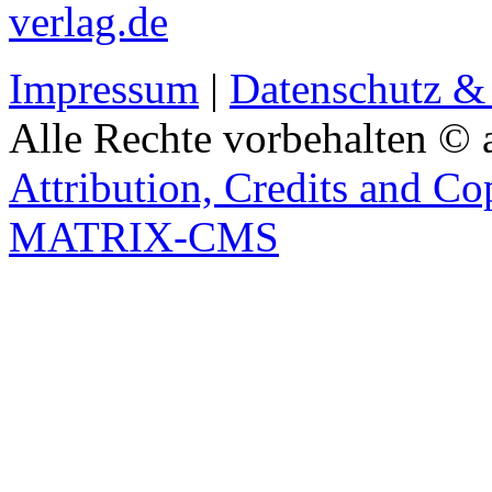
verlag.de
Impressum
|
Datenschutz &
Alle Rechte vorbehalten © 
Attribution, Credits and Co
MATRIX-CMS