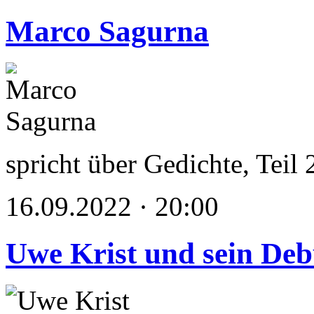
Marco Sagurna
spricht über Gedichte, Teil 
16.09.2022 · 20:00
Uwe Krist und sein Deb