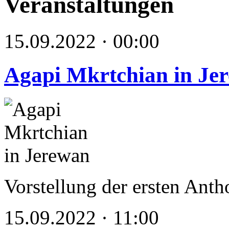
Veranstaltungen
15.09.2022 · 00:00
Agapi Mkrtchian in Je
Vorstellung der ersten Ant
15.09.2022 · 11:00