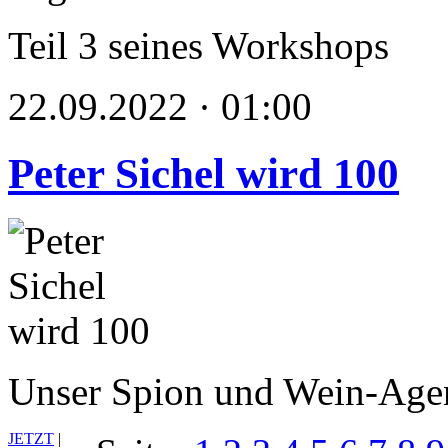
Teil 3 seines Workshops
22.09.2022 · 01:00
Peter Sichel wird 100
Unser Spion und Wein-Agent
JETZT
|