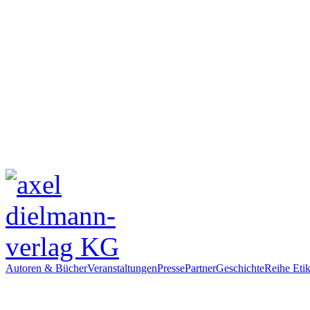
Autoren & Bücher
Veranstaltungen
Presse
Partner
Geschichte
Reihe Etik